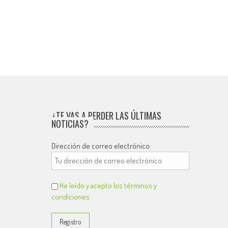
¿TE VAS A PERDER LAS ÚLTIMAS
NOTICIAS?
Dirección de correo electrónico:
He leído y acepto los términos y
condiciones