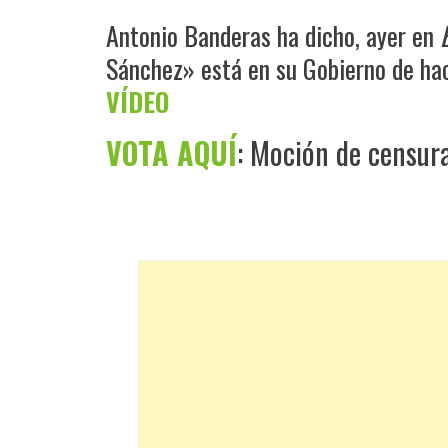
Antonio Banderas ha dicho, ayer en
Sánchez» está en su Gobierno de ha
VÍDEO
VOTA AQUÍ
: Moción de censur