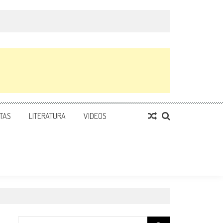
TAS
LITERATURA
VIDEOS
Search