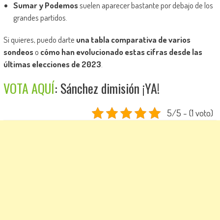
Sumar y Podemos
suelen aparecer bastante por debajo de los
grandes partidos.
Si quieres, puedo darte
una tabla comparativa de varios
sondeos
o
cómo han evolucionado estas cifras desde las
últimas elecciones de 2023
.
VOTA AQUÍ
: Sánchez dimisión ¡YA!
5/5 - (1 voto)