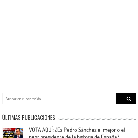
Search
for:
ÚLTIMAS PUBLICACIONES
VOTA AQUÍ: ¿Es Pedro Sánchez el mejor o el
peor presidente de la historia de España?