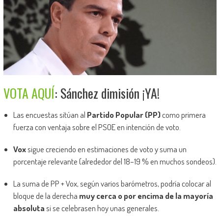
VOTA AQUÍ
: Sánchez dimisión ¡YA!
Las encuestas sitúan al
Partido Popular (PP)
como primera
fuerza con ventaja sobre el PSOE en intención de voto.
Vox
sigue creciendo en estimaciones de voto y suma un
porcentaje relevante (alrededor del 18–19 % en muchos sondeos).
La suma de PP + Vox, según varios barómetros, podría colocar al
bloque de la derecha
muy cerca o por encima de la mayoría
absoluta
si se celebrasen hoy unas generales.