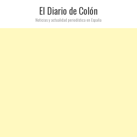
El Diario de Colón
Noticias y actualidad periodística en España