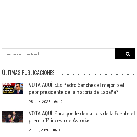
Search
for:
ÚLTIMAS PUBLICACIONES
VOTA AQUÍ: ¿Es Pedro Sánchez el mejor o el
peor presidente de la historia de España?
28 julio, 2026
0
VOTA AQUÍ: Para que le den a Luis de la Fuente el
premio ‘Princesa de Asturias’
21 julio, 2026
0