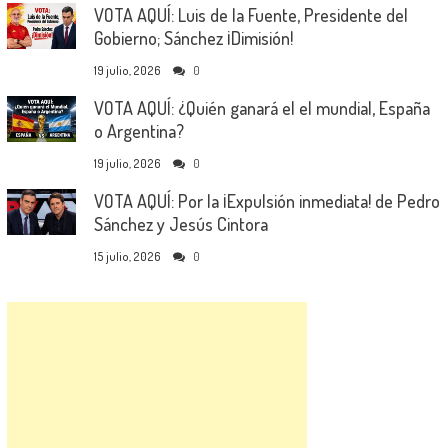
VOTA AQUÍ: Luis de la Fuente, Presidente del
Gobierno; Sánchez ¡Dimisión!
19 julio, 2026
0
VOTA AQUÍ: ¿Quién ganará el el mundial, España
o Argentina?
19 julio, 2026
0
VOTA AQUÍ: Por la ¡Expulsión inmediata! de Pedro
Sánchez y Jesús Cintora
15 julio, 2026
0