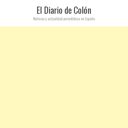
El Diario de Colón
Noticias y actualidad periodística en España