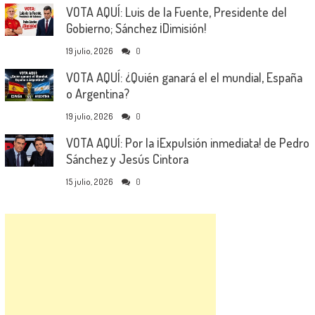
VOTA AQUÍ: Luis de la Fuente, Presidente del
Gobierno; Sánchez ¡Dimisión!
19 julio, 2026
0
VOTA AQUÍ: ¿Quién ganará el el mundial, España
o Argentina?
19 julio, 2026
0
VOTA AQUÍ: Por la ¡Expulsión inmediata! de Pedro
Sánchez y Jesús Cintora
15 julio, 2026
0