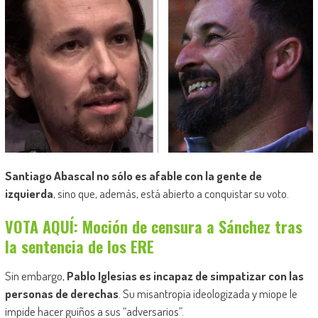
Santiago Abascal no sólo es afable con la gente de
izquierda
, sino que, además, está abierto a conquistar su voto.
VOTA AQUÍ: Moción de censura a Sánchez tras
la sentencia de los ERE
Sin embargo,
Pablo Iglesias es incapaz de simpatizar con las
personas de derechas
. Su misantropía ideologizada y miope le
impide hacer guiños a sus “adversarios”.