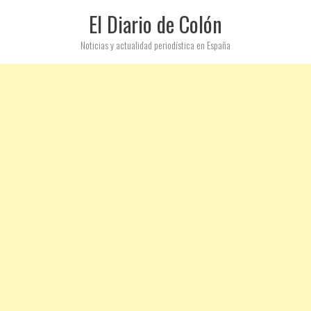
El Diario de Colón
Noticias y actualidad periodística en España