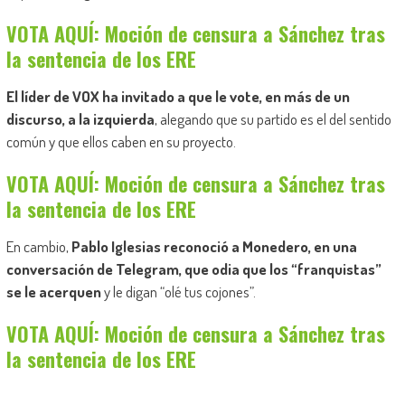
VOTA AQUÍ: Moción de censura a Sánchez tras
la sentencia de los ERE
El líder de VOX ha invitado a que le vote, en más de un
discurso, a la izquierda
, alegando que su partido es el del sentido
común y que ellos caben en su proyecto.
VOTA AQUÍ: Moción de censura a Sánchez tras
la sentencia de los ERE
En cambio,
Pablo Iglesias reconoció a Monedero, en una
conversación de Telegram, que odia que los “franquistas”
se le acerquen
y le digan “olé tus cojones”.
VOTA AQUÍ: Moción de censura a Sánchez tras
la sentencia de los ERE