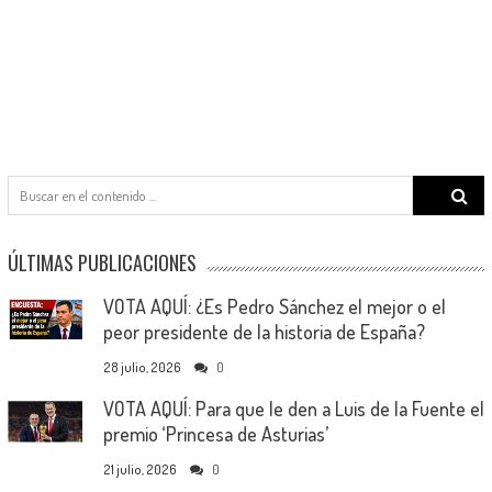
Search
for:
ÚLTIMAS PUBLICACIONES
VOTA AQUÍ: ¿Es Pedro Sánchez el mejor o el
peor presidente de la historia de España?
28 julio, 2026
0
VOTA AQUÍ: Para que le den a Luis de la Fuente el
premio ‘Princesa de Asturias’
21 julio, 2026
0