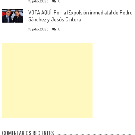
19 julio, 2026
0
VOTA AQUÍ: Por la ¡Expulsión inmediata! de Pedro
Sánchez y Jesús Cintora
15 julio, 2026
0
COMENTARIOS RECIENTES