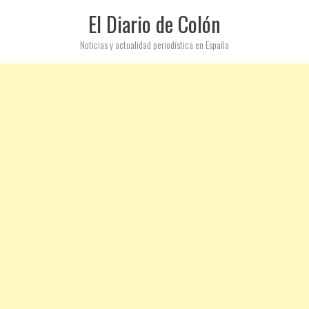
El Diario de Colón
Noticias y actualidad periodística en España