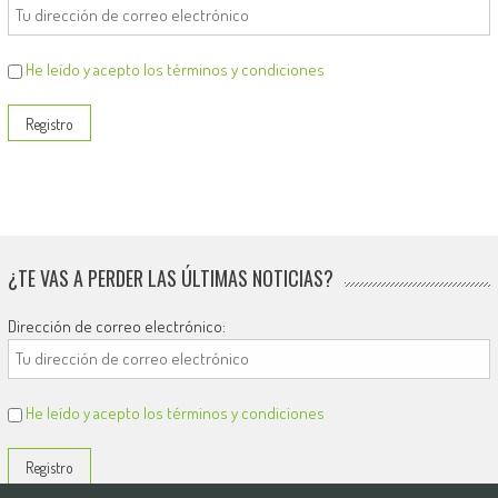
He leído y acepto los términos y condiciones
¿TE VAS A PERDER LAS ÚLTIMAS NOTICIAS?
Dirección de correo electrónico:
He leído y acepto los términos y condiciones