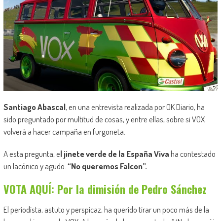
Santiago Abascal
, en una entrevista realizada por OK Diario, ha
sido preguntado por multitud de cosas, y entre ellas, sobre si VOX
volverá a hacer campaña en furgoneta.
A esta pregunta, e
l jinete verde de la España Viva
ha contestado
un lacónico y agudo:
“No queremos Falcon”.
VOTA AQUÍ: Por la dimisión de Pedro Sánchez
El periodista, astuto y perspicaz, ha querido tirar un poco más de la