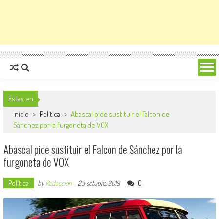
Estas en
Inicio
>
Política
>
Abascal pide sustituir el Falcon de
Sánchez por la furgoneta de VOX
Abascal pide sustituir el Falcon de Sánchez por la
furgoneta de VOX
Política
0
by
Redaccion
-
23 octubre, 2019