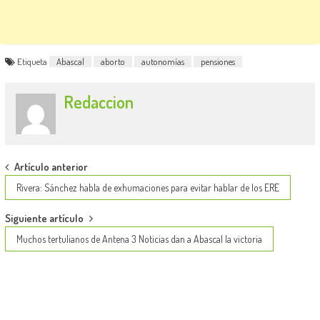
Etiqueta
Abascal
aborto
autonomías
pensiones
Redaccion
Post
Artículo anterior
navigation
Rivera: Sánchez habla de exhumaciones para evitar hablar de los ERE
Siguiente artículo
Muchos tertulianos de Antena 3 Noticias dan a Abascal la victoria