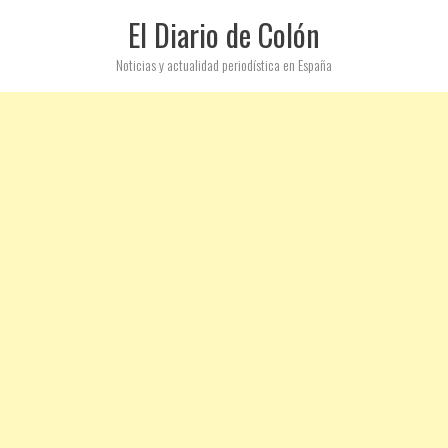
El Diario de Colón
Noticias y actualidad periodística en España