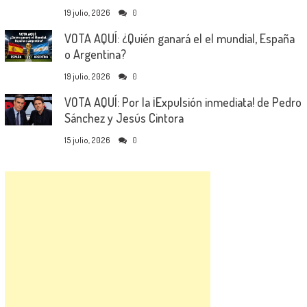
19 julio, 2026
0
VOTA AQUÍ: ¿Quién ganará el el mundial, España
o Argentina?
19 julio, 2026
0
VOTA AQUÍ: Por la ¡Expulsión inmediata! de Pedro
Sánchez y Jesús Cintora
15 julio, 2026
0