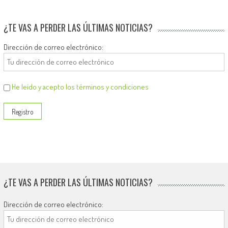
¿TE VAS A PERDER LAS ÚLTIMAS NOTICIAS?
Dirección de correo electrónico:
He leído y acepto los términos y condiciones
¿TE VAS A PERDER LAS ÚLTIMAS NOTICIAS?
Dirección de correo electrónico: