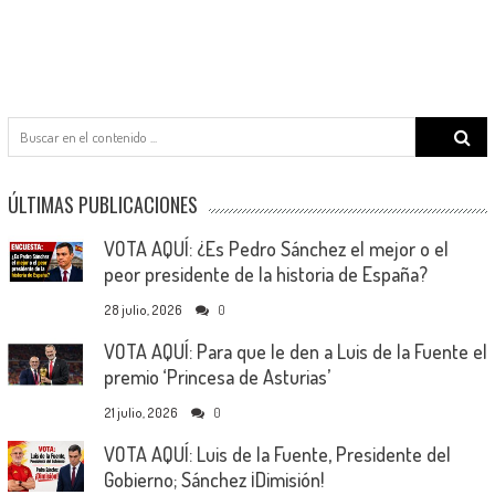
Search
for:
ÚLTIMAS PUBLICACIONES
VOTA AQUÍ: ¿Es Pedro Sánchez el mejor o el
peor presidente de la historia de España?
28 julio, 2026
0
VOTA AQUÍ: Para que le den a Luis de la Fuente el
premio ‘Princesa de Asturias’
21 julio, 2026
0
VOTA AQUÍ: Luis de la Fuente, Presidente del
Gobierno; Sánchez ¡Dimisión!