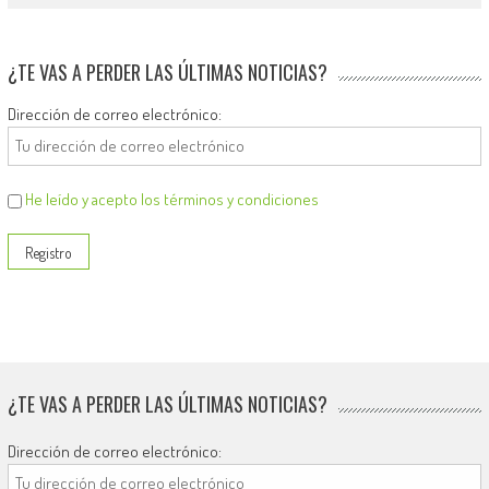
¿TE VAS A PERDER LAS ÚLTIMAS NOTICIAS?
Dirección de correo electrónico:
He leído y acepto los términos y condiciones
¿TE VAS A PERDER LAS ÚLTIMAS NOTICIAS?
Dirección de correo electrónico: