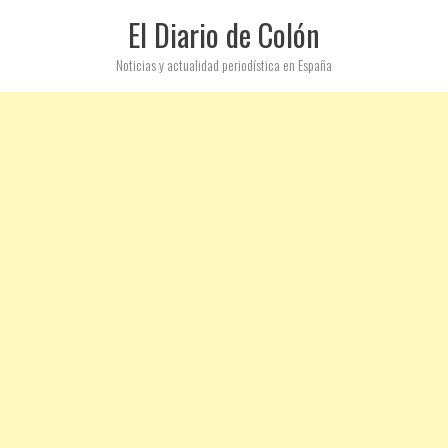
El Diario de Colón
Noticias y actualidad periodística en España