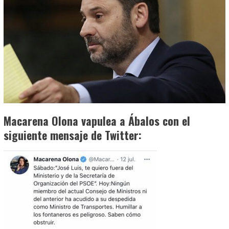
Macarena Olona vapulea a Ábalos con el
siguiente mensaje de Twitter: