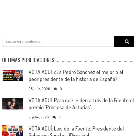
Search
for:
ÚLTIMAS PUBLICACIONES
VOTA AQUÍ: ¿Es Pedro Sánchez el mejor o el
peor presidente de la historia de España?
28 julio, 2026
0
VOTA AQUÍ: Para que le den a Luis de la Fuente el
premio ‘Princesa de Asturias’
21 julio, 2026
0
VOTA AQUÍ: Luis de la Fuente, Presidente del
Gobierno; Sánchez ¡Dimisión!