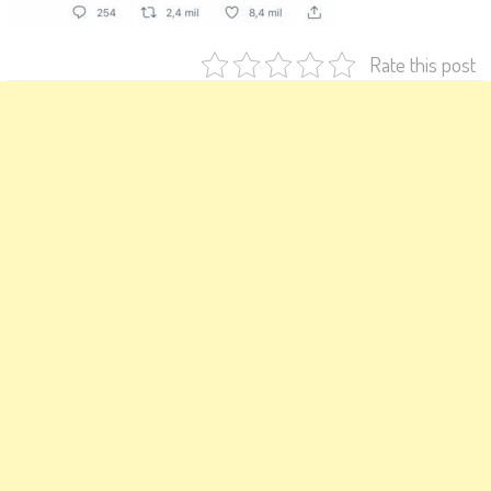
Rate this post