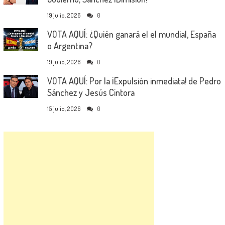
19 julio, 2026
0
VOTA AQUÍ: ¿Quién ganará el el mundial, España
o Argentina?
19 julio, 2026
0
VOTA AQUÍ: Por la ¡Expulsión inmediata! de Pedro
Sánchez y Jesús Cintora
15 julio, 2026
0