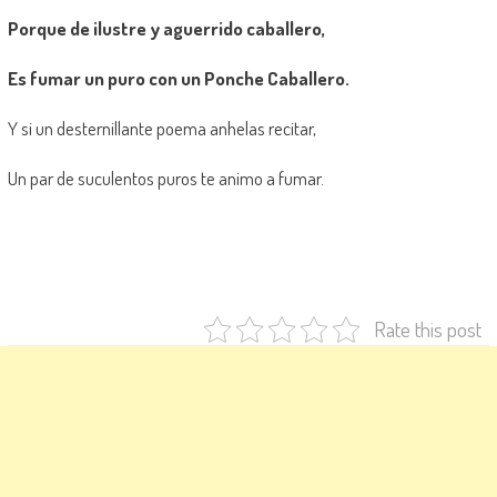
Porque de ilustre y aguerrido caballero,
Es fumar un puro con un Ponche Caballero.
Y si un desternillante poema anhelas recitar,
Un par de suculentos puros te animo a fumar.
Rate this post