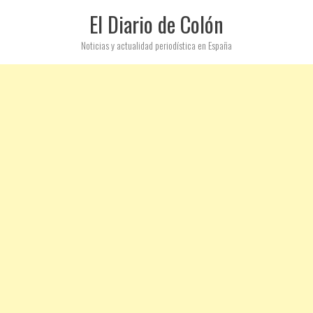
El Diario de Colón
Noticias y actualidad periodística en España