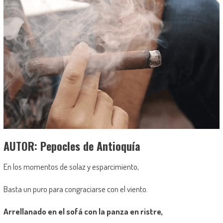
AUTOR: Pepocles de Antioquía
En los momentos de solaz y esparcimiento,
Basta un puro para congraciarse con el viento.
Arrellanado en el sofá con la panza en ristre,