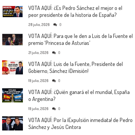
VOTA AQUÍ: ¿Es Pedro Sánchez el mejor o el
peor presidente de la historia de España?
28 julio, 2026
0
VOTA AQUÍ: Para que le den a Luis de la Fuente el
premio ‘Princesa de Asturias’
21 julio, 2026
0
VOTA AQUÍ: Luis de la Fuente, Presidente del
Gobierno; Sánchez ¡Dimisión!
19 julio, 2026
0
VOTA AQUÍ: ¿Quién ganará el el mundial, España
o Argentina?
19 julio, 2026
0
VOTA AQUÍ: Por la ¡Expulsión inmediata! de Pedro
Sánchez y Jesús Cintora