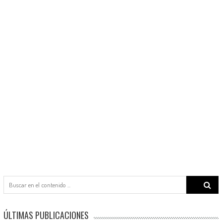
Search
for:
ÚLTIMAS PUBLICACIONES