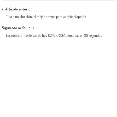
Post
Artículo anterior
navigation
‘Oda a un chuletón’, el mejor poema para abrirte el apetito
Siguiente artículo
Las noticias más leídas de hoy 07/09/2021, contadas en 30 segundos