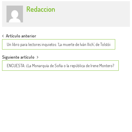
Redaccion
Post
Artículo anterior
navigation
Un libro para lectores inquietos: ‘La muerte de Iván Ilich’, de Tolstói
Siguiente artículo
ENCUESTA: ¿La Monarquía de Sofía o la república de Irene Montero?