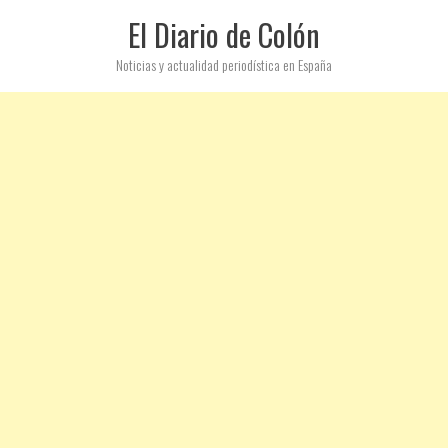
El Diario de Colón
Noticias y actualidad periodística en España