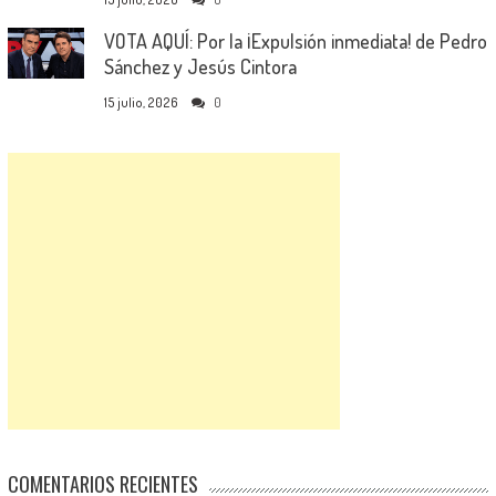
VOTA AQUÍ: Por la ¡Expulsión inmediata! de Pedro
Sánchez y Jesús Cintora
15 julio, 2026
0
COMENTARIOS RECIENTES