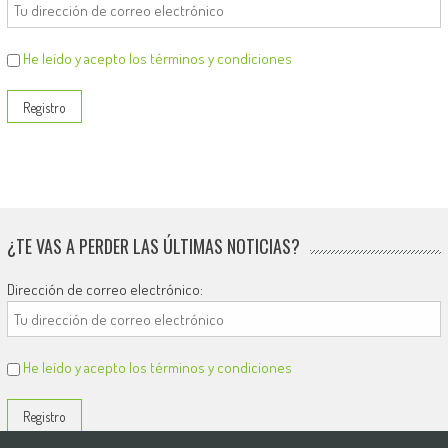
He leído y acepto los términos y condiciones
¿TE VAS A PERDER LAS ÚLTIMAS NOTICIAS?
Dirección de correo electrónico:
He leído y acepto los términos y condiciones