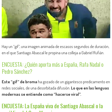
Hay un “gif”, una imagen animada de escasos segundos de duración,
en el que Santiago Abascal le propina una colleja a Gabriel Rufián.
ENCUESTA: ¿Quién aporta más a España, Rafa Nadal o
Pedro Sánchez?
Este “gif” de broma
ha gozado de un gigantesco predicamento en
redes sociales, de una desorbitada difusión.
Lo que en las lenguas
modernas se entiende como “hacerse viral”.
ENCUESTA: La España viva de Santiago Abascal o la