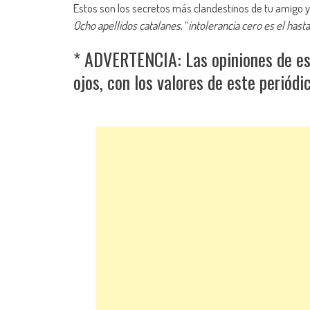
Estos son los secretos más clandestinos de tu amigo 
Ocho apellidos catalanes
, “
intolerancia cero es el hasta
* ADVERTENCIA: Las opiniones de este
ojos, con los valores de este periódic