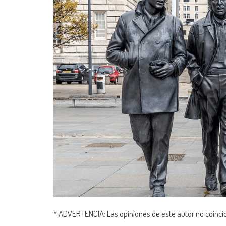
* ADVERTENCIA: Las opiniones de este autor no coinciden