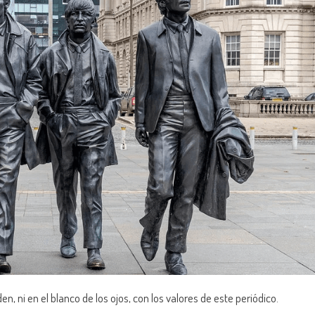
, ni en el blanco de los ojos, con los valores de este periódico.