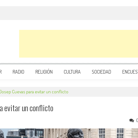
R
RADIO
RELIGIÓN
CULTURA
SOCIEDAD
ENCUES
Josep Cuevas para evitar un conflicto
 evitar un conflicto