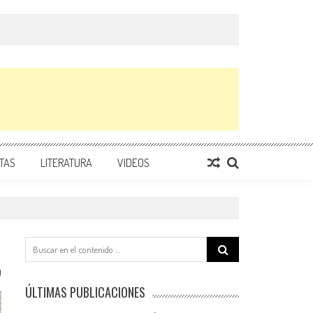
TAS
LITERATURA
VIDEOS
Search
for:
0
ÚLTIMAS PUBLICACIONES