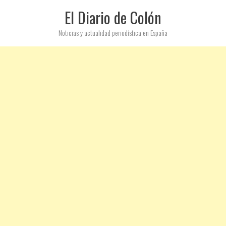
El Diario de Colón
Noticias y actualidad periodística en España