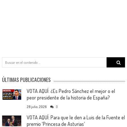
Search
for:
ÚLTIMAS PUBLICACIONES
VOTA AQUÍ: ¿Es Pedro Sánchez el mejor o el
peor presidente de la historia de España?
28 julio, 2026
0
VOTA AQUÍ: Para que le den a Luis de la Fuente el
premio ‘Princesa de Asturias’