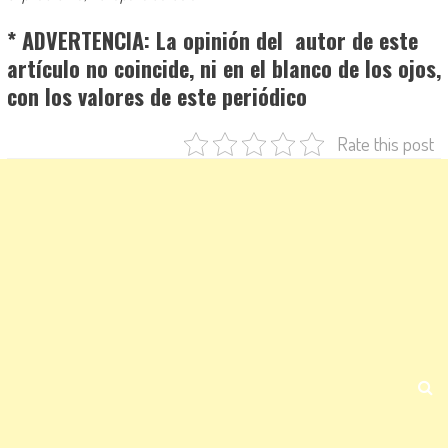
* ADVERTENCIA: La opinión del autor de este
artículo no coincide, ni en el blanco de los ojos,
con los valores de este periódico
Rate this post