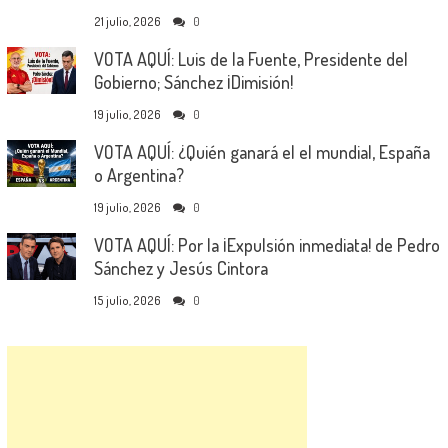
21 julio, 2026
0
VOTA AQUÍ: Luis de la Fuente, Presidente del
Gobierno; Sánchez ¡Dimisión!
19 julio, 2026
0
VOTA AQUÍ: ¿Quién ganará el el mundial, España
o Argentina?
19 julio, 2026
0
VOTA AQUÍ: Por la ¡Expulsión inmediata! de Pedro
Sánchez y Jesús Cintora
15 julio, 2026
0