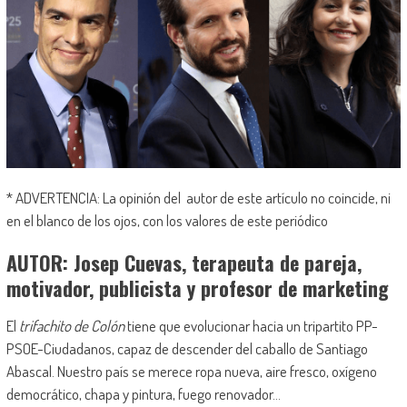
* ADVERTENCIA: La opinión del autor de este artículo no coincide, ni
en el blanco de los ojos, con los valores de este periódico
AUTOR: Josep Cuevas, terapeuta de pareja,
motivador, publicista y profesor de marketing
El
trifachito de Colón
tiene que evolucionar hacia un tripartito PP-
PSOE-Ciudadanos, capaz de descender del caballo de Santiago
Abascal. Nuestro país se merece ropa nueva, aire fresco, oxígeno
democrático, chapa y pintura, fuego renovador…