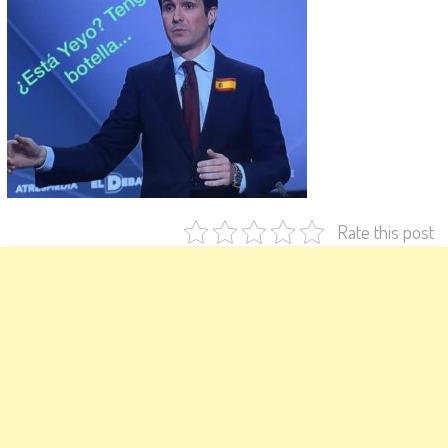
Rate this post