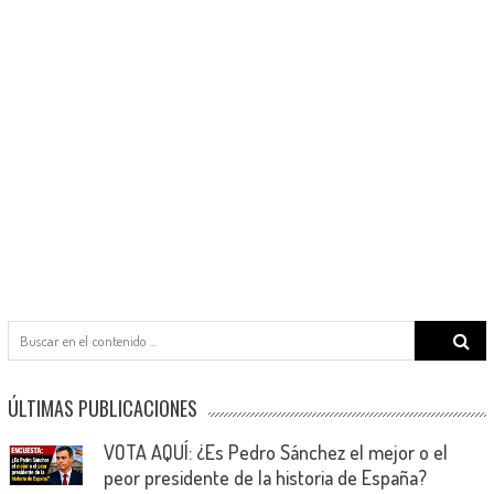
Search
for:
ÚLTIMAS PUBLICACIONES
VOTA AQUÍ: ¿Es Pedro Sánchez el mejor o el
peor presidente de la historia de España?