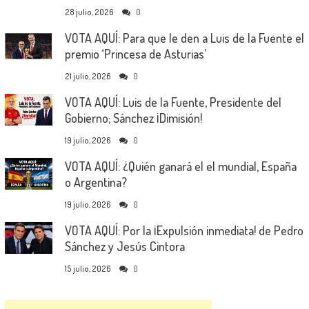
28 julio, 2026
0
VOTA AQUÍ: Para que le den a Luis de la Fuente el
premio ‘Princesa de Asturias’
21 julio, 2026
0
VOTA AQUÍ: Luis de la Fuente, Presidente del
Gobierno; Sánchez ¡Dimisión!
19 julio, 2026
0
VOTA AQUÍ: ¿Quién ganará el el mundial, España
o Argentina?
19 julio, 2026
0
VOTA AQUÍ: Por la ¡Expulsión inmediata! de Pedro
Sánchez y Jesús Cintora
15 julio, 2026
0