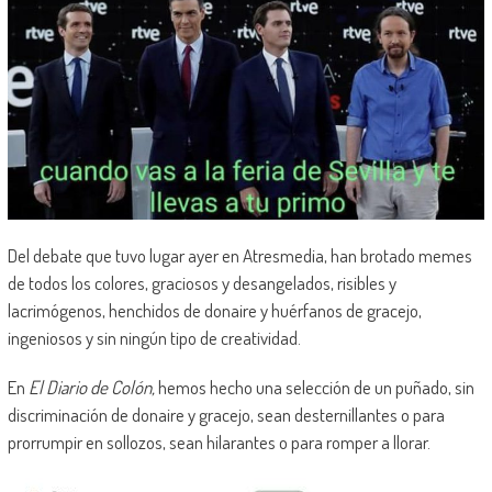
Del debate que tuvo lugar ayer en Atresmedia, han brotado memes
de todos los colores, graciosos y desangelados, risibles y
lacrimógenos, henchidos de donaire y huérfanos de gracejo,
ingeniosos y sin ningún tipo de creatividad.
En
El Diario de Colón,
hemos hecho una selección de un puñado, sin
discriminación de donaire y gracejo, sean desternillantes o para
prorrumpir en sollozos, sean hilarantes o para romper a llorar.