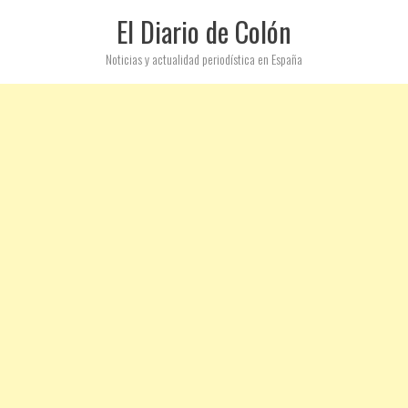
El Diario de Colón
Noticias y actualidad periodística en España