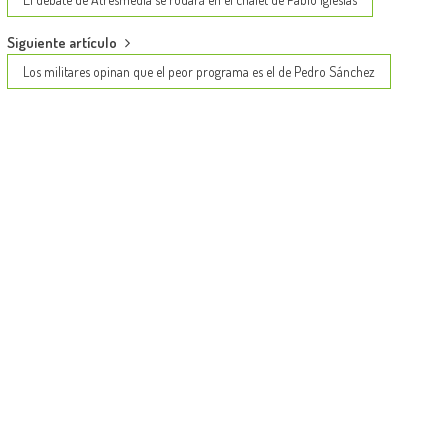
navigation
Siguiente artículo
Los militares opinan que el peor programa es el de Pedro Sánchez