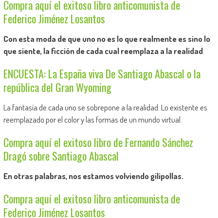
Compra aquí el exitoso libro anticomunista de
Federico Jiménez Losantos
Con esta moda de que uno no es lo que realmente es sino lo
que siente, la ficción de cada cual reemplaza a la realidad
.
ENCUESTA: La España viva De Santiago Abascal o la
república del Gran Wyoming
La fantasía de cada uno se sobrepone a la realidad. Lo existente es
reemplazado por el color y las formas de un mundo virtual.
Compra aquí el exitoso libro de Fernando Sánchez
Dragó sobre Santiago Abascal
En otras palabras, nos estamos volviendo gilipollas.
Compra aquí el exitoso libro anticomunista de
Federico Jiménez Losantos