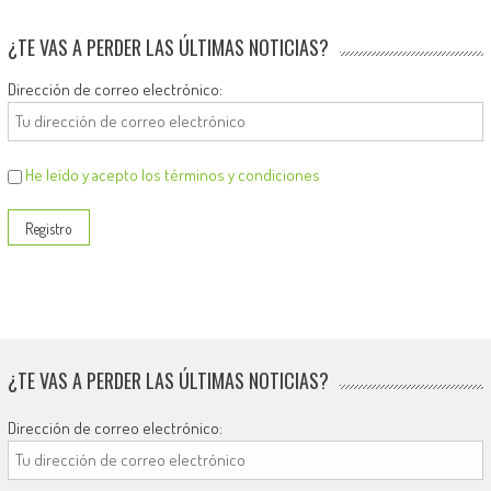
¿TE VAS A PERDER LAS ÚLTIMAS NOTICIAS?
Dirección de correo electrónico:
He leído y acepto los términos y condiciones
¿TE VAS A PERDER LAS ÚLTIMAS NOTICIAS?
Dirección de correo electrónico: