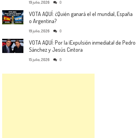
19 julio, 2026
0
VOTA AQUÍ: ¿Quién ganará el el mundial, España
o Argentina?
19 julio, 2026
0
VOTA AQUÍ: Por la ¡Expulsión inmediata! de Pedro
Sánchez y Jesús Cintora
15 julio, 2026
0