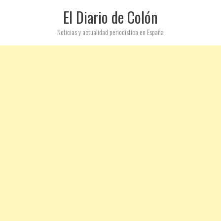
El Diario de Colón
Noticias y actualidad periodística en España