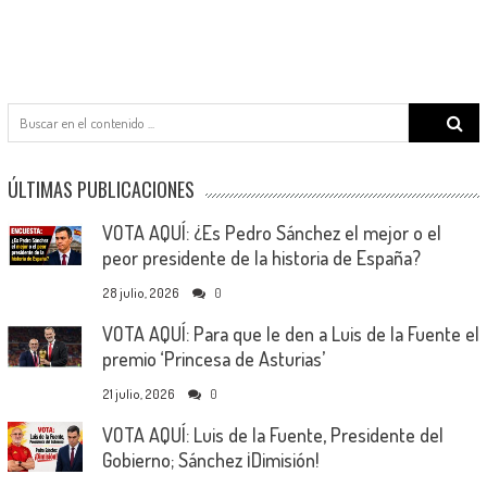
Search
for:
ÚLTIMAS PUBLICACIONES
VOTA AQUÍ: ¿Es Pedro Sánchez el mejor o el
peor presidente de la historia de España?
28 julio, 2026
0
VOTA AQUÍ: Para que le den a Luis de la Fuente el
premio ‘Princesa de Asturias’
21 julio, 2026
0
VOTA AQUÍ: Luis de la Fuente, Presidente del
Gobierno; Sánchez ¡Dimisión!