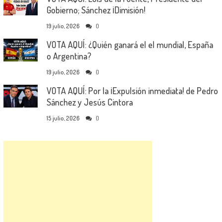
Gobierno; Sánchez ¡Dimisión!
19 julio, 2026
0
VOTA AQUÍ: ¿Quién ganará el el mundial, España
o Argentina?
19 julio, 2026
0
VOTA AQUÍ: Por la ¡Expulsión inmediata! de Pedro
Sánchez y Jesús Cintora
15 julio, 2026
0