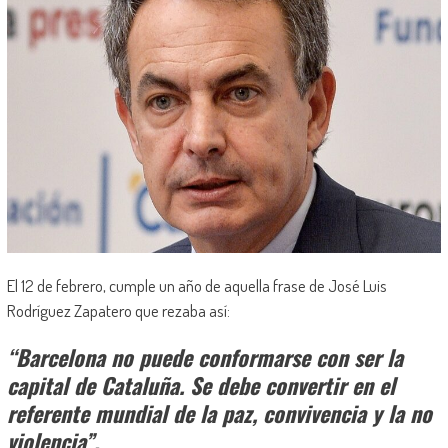
El 12 de febrero, cumple un año de aquella frase de José Luis
Rodríguez Zapatero que rezaba así:
“Barcelona no puede conformarse con ser la
capital de Cataluña. Se debe convertir en el
referente mundial de la paz, convivencia y la no
violencia”.