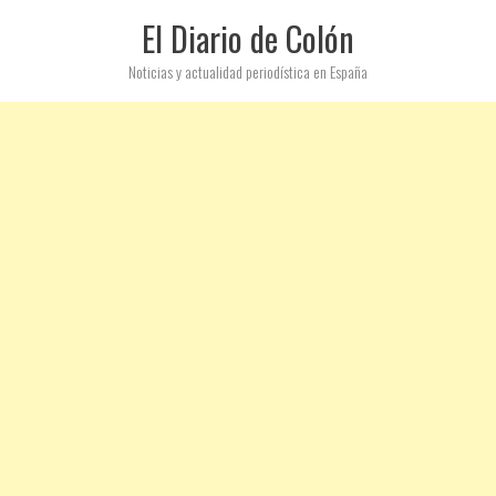
El Diario de Colón
Noticias y actualidad periodística en España