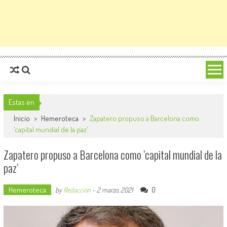
Estas en
Inicio
>
Hemeroteca
>
Zapatero propuso a Barcelona como
‘capital mundial de la paz’
Zapatero propuso a Barcelona como ‘capital mundial de la
paz’
Hemeroteca
0
by
Redaccion
-
2 marzo, 2021