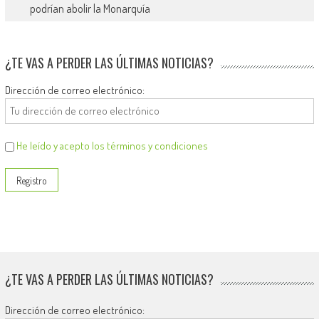
podrían abolir la Monarquía
¿TE VAS A PERDER LAS ÚLTIMAS NOTICIAS?
Dirección de correo electrónico:
He leído y acepto los términos y condiciones
¿TE VAS A PERDER LAS ÚLTIMAS NOTICIAS?
Dirección de correo electrónico: