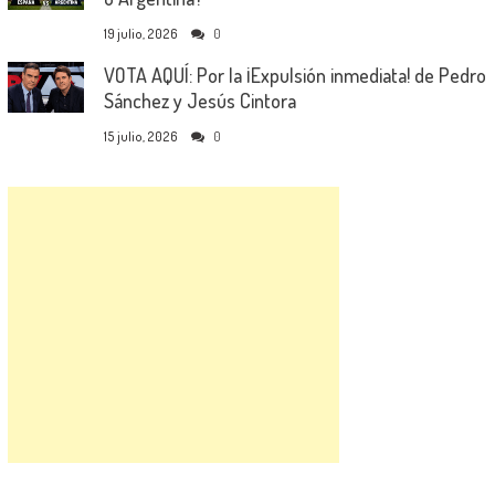
19 julio, 2026
0
VOTA AQUÍ: Por la ¡Expulsión inmediata! de Pedro
Sánchez y Jesús Cintora
15 julio, 2026
0