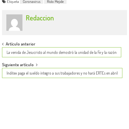
Etiqueta
Coronavirus
Risto Mejide
Redaccion
Post
Artículo anterior
navigation
La venida de Jesucristo al mundo demostró la unidad de la Fe y la razón
Siguiente artículo
Inditex paga el sueldo íntegro a sus trabajadores y no hará ERTEs en abril