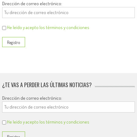
Dirección de correo electrónico:
He leído y acepto los términos y condiciones
¿TE VAS A PERDER LAS ÚLTIMAS NOTICIAS?
Dirección de correo electrónico:
He leído y acepto los términos y condiciones