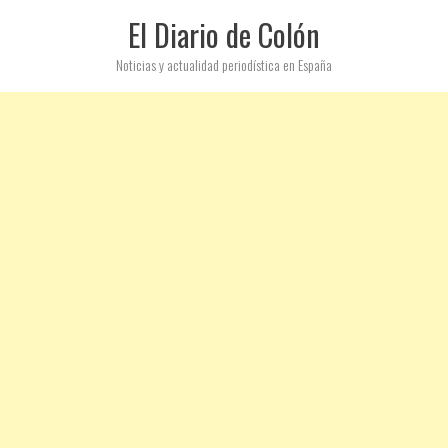
El Diario de Colón
Noticias y actualidad periodística en España