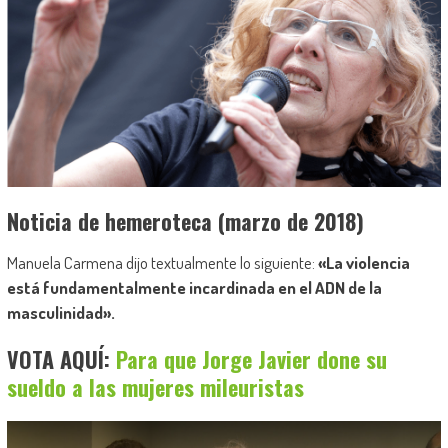
Noticia de hemeroteca (marzo de 2018)
Manuela Carmena dijo textualmente lo siguiente:
«La violencia
está fundamentalmente incardinada en el ADN de la
masculinidad».
VOTA AQUÍ:
Para que Jorge Javier done su
sueldo a las mujeres mileuristas