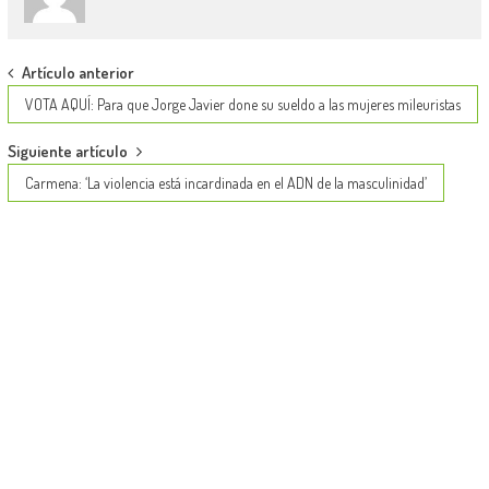
Post
Artículo anterior
navigation
VOTA AQUÍ: Para que Jorge Javier done su sueldo a las mujeres mileuristas
Siguiente artículo
Carmena: ‘La violencia está incardinada en el ADN de la masculinidad’