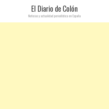
El Diario de Colón
Noticias y actualidad periodística en España