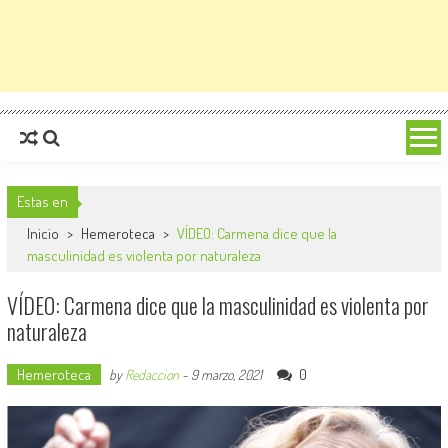
Estas en
Inicio
>
Hemeroteca
>
VÍDEO: Carmena dice que la
masculinidad es violenta por naturaleza
VÍDEO: Carmena dice que la masculinidad es violenta por
naturaleza
Hemeroteca
0
by
Redaccion
-
9 marzo, 2021