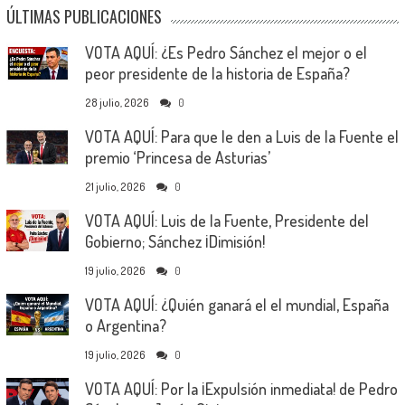
ÚLTIMAS PUBLICACIONES
VOTA AQUÍ: ¿Es Pedro Sánchez el mejor o el
peor presidente de la historia de España?
28 julio, 2026
0
VOTA AQUÍ: Para que le den a Luis de la Fuente el
premio ‘Princesa de Asturias’
21 julio, 2026
0
VOTA AQUÍ: Luis de la Fuente, Presidente del
Gobierno; Sánchez ¡Dimisión!
19 julio, 2026
0
VOTA AQUÍ: ¿Quién ganará el el mundial, España
o Argentina?
19 julio, 2026
0
VOTA AQUÍ: Por la ¡Expulsión inmediata! de Pedro