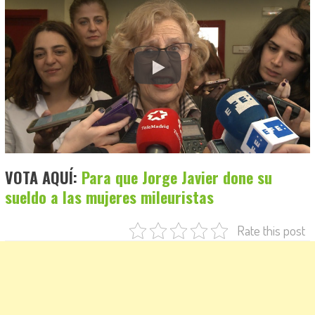
VOTA AQUÍ:
Para que Jorge Javier done su
sueldo a las mujeres mileuristas
Rate this post