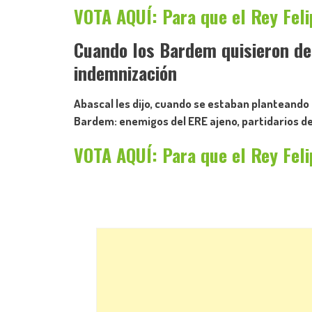
VOTA AQUÍ: Para que el Rey Feli
Cuando los Bardem quisieron de
indemnización
Abascal les dijo, cuando se estaban planteando
Bardem: enemigos del ERE ajeno, partidarios de
VOTA AQUÍ: Para que el Rey Feli