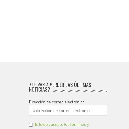
¿TE VAS A PERDER LAS ÚLTIMAS
NOTICIAS?
Dirección de correo electrónico:
He leído y acepto los términos y