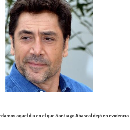
rdamos aquel día en el que Santiago Abascal dejó en evidencia