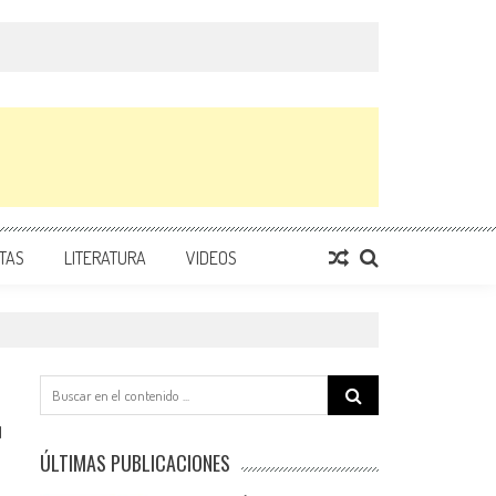
TAS
LITERATURA
VIDEOS
Search
for:
1
ÚLTIMAS PUBLICACIONES