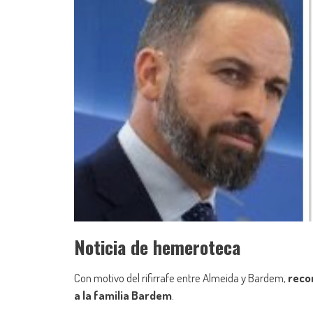
Noticia de hemeroteca
Con motivo del rifirrafe entre Almeida y Bardem,
reco
a la familia Bardem
.