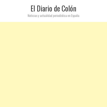
El Diario de Colón
Noticias y actualidad periodística en España