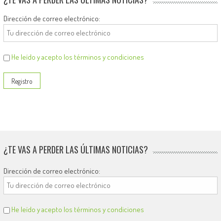
Dirección de correo electrónico:
He leído y acepto los términos y condiciones
¿TE VAS A PERDER LAS ÚLTIMAS NOTICIAS?
Dirección de correo electrónico:
He leído y acepto los términos y condiciones