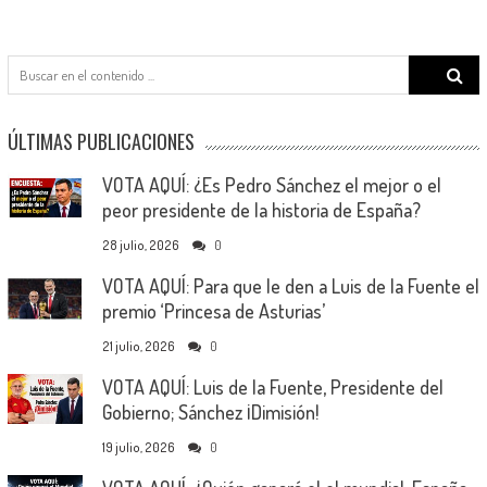
Search
for:
ÚLTIMAS PUBLICACIONES
VOTA AQUÍ: ¿Es Pedro Sánchez el mejor o el
peor presidente de la historia de España?
28 julio, 2026
0
VOTA AQUÍ: Para que le den a Luis de la Fuente el
premio ‘Princesa de Asturias’
21 julio, 2026
0
VOTA AQUÍ: Luis de la Fuente, Presidente del
Gobierno; Sánchez ¡Dimisión!
19 julio, 2026
0