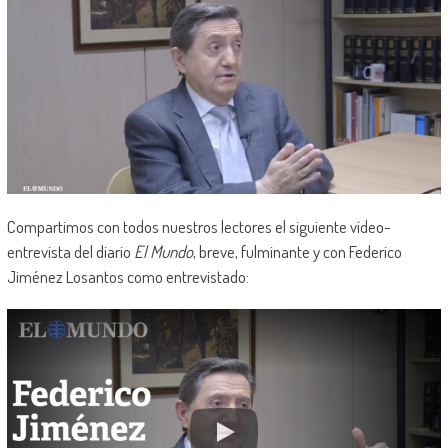
Compartimos con todos nuestros lectores el siguiente vídeo-
entrevista del diario
El Mundo
, breve, fulminante y con Federico
Jiménez Losantos como entrevistado: