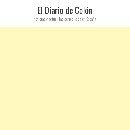
El Diario de Colón
Noticias y actualidad periodística en España