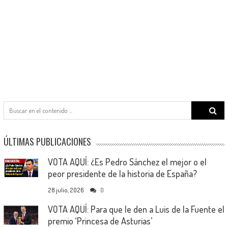
Search
for:
ÚLTIMAS PUBLICACIONES
VOTA AQUÍ: ¿Es Pedro Sánchez el mejor o el
peor presidente de la historia de España?
28 julio, 2026
0
VOTA AQUÍ: Para que le den a Luis de la Fuente el
premio ‘Princesa de Asturias’