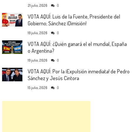
21 julio, 2026
0
VOTA AQUÍ: Luis de la Fuente, Presidente del
Gobierno; Sánchez ¡Dimisión!
19 julio, 2026
0
VOTA AQUÍ: ¿Quién ganará el el mundial, España
o Argentina?
19 julio, 2026
0
VOTA AQUÍ: Por la ¡Expulsión inmediata! de Pedro
Sánchez y Jesús Cintora
15 julio, 2026
0