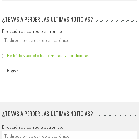
¿TE VAS A PERDER LAS ÚLTIMAS NOTICIAS?
Dirección de correo electrónico:
He leído y acepto los términos y condiciones
¿TE VAS A PERDER LAS ÚLTIMAS NOTICIAS?
Dirección de correo electrónico: