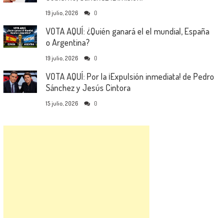
19 julio, 2026
0
VOTA AQUÍ: ¿Quién ganará el el mundial, España
o Argentina?
19 julio, 2026
0
VOTA AQUÍ: Por la ¡Expulsión inmediata! de Pedro
Sánchez y Jesús Cintora
15 julio, 2026
0