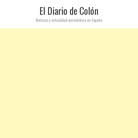
El Diario de Colón
Noticias y actualidad periodística en España