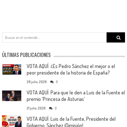
Search
for:
ÚLTIMAS PUBLICACIONES
VOTA AQUÍ: ¿Es Pedro Sánchez el mejor o el
peor presidente de la historia de España?
28 julio, 2026
0
VOTA AQUÍ: Para que le den a Luis de la Fuente el
premio ‘Princesa de Asturias’
21 julio, 2026
0
VOTA AQUÍ: Luis de la Fuente, Presidente del
Gobierno; Sánchez ¡Dimisión!