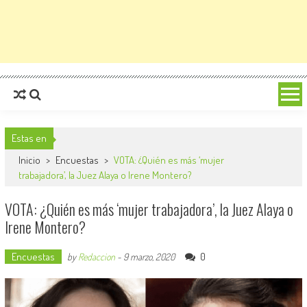
Estas en
Inicio
>
Encuestas
>
VOTA: ¿Quién es más ‘mujer
trabajadora’, la Juez Alaya o Irene Montero?
VOTA: ¿Quién es más ‘mujer trabajadora’, la Juez Alaya o
Irene Montero?
Encuestas
0
by
Redaccion
-
9 marzo, 2020