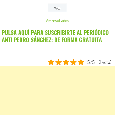
Ver resultados
PULSA AQUÍ PARA SUSCRIBIRTE AL PERIÓDICO
ANTI PEDRO SÁNCHEZ: DE FORMA GRATUITA
5/5 - (1 voto)