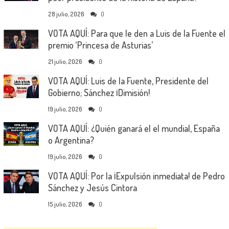
28 julio, 2026
0
VOTA AQUÍ: Para que le den a Luis de la Fuente el
premio ‘Princesa de Asturias’
21 julio, 2026
0
VOTA AQUÍ: Luis de la Fuente, Presidente del
Gobierno; Sánchez ¡Dimisión!
19 julio, 2026
0
VOTA AQUÍ: ¿Quién ganará el el mundial, España
o Argentina?
19 julio, 2026
0
VOTA AQUÍ: Por la ¡Expulsión inmediata! de Pedro
Sánchez y Jesús Cintora
15 julio, 2026
0