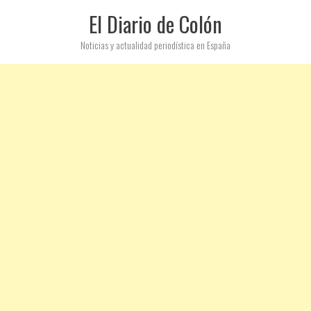
El Diario de Colón
Noticias y actualidad periodística en España