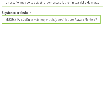
navigation
Un español muy culto deja sin argumentos a las feministas del 8 de marzo
Siguiente artículo
ENCUESTA: ¿Quién es más ‘mujer trabajadora’, la Juez Alaya o Montero?