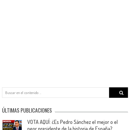
Search
for:
ÚLTIMAS PUBLICACIONES
VOTA AQUÍ: ¿Es Pedro Sánchez el mejor o el
peor presidente de la historia de España?