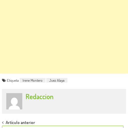
Etiqueta
Irene Montero
Juez Alaya
Redaccion
Post
Artículo anterior