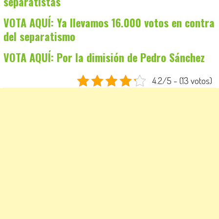
separatistas
VOTA AQUÍ: Ya llevamos 16.000 votos en contra
del separatismo
VOTA AQUÍ: Por la dimisión de Pedro Sánchez
4.2/5 - (13 votos)