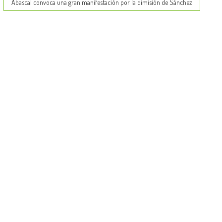
Abascal convoca una gran manifestación por la dimisión de Sánchez