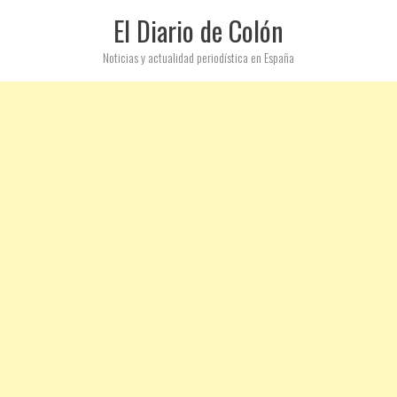
El Diario de Colón
Noticias y actualidad periodística en España