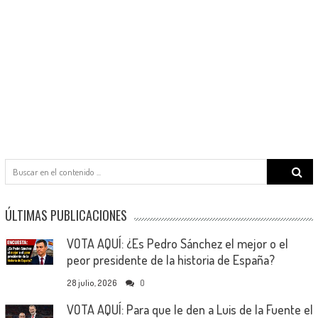
Search
for:
ÚLTIMAS PUBLICACIONES
VOTA AQUÍ: ¿Es Pedro Sánchez el mejor o el
peor presidente de la historia de España?
28 julio, 2026
0
VOTA AQUÍ: Para que le den a Luis de la Fuente el