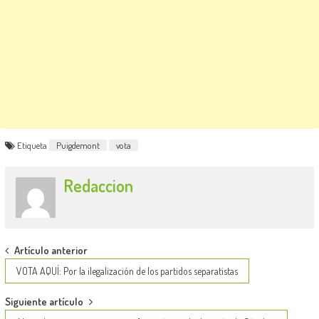
Etiqueta
Puigdemont
vota
Redaccion
Post
Artículo anterior
navigation
VOTA AQUÍ: Por la ilegalización de los partidos separatistas
Siguiente artículo