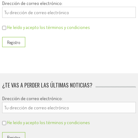
Dirección de correo electrónico:
He leído y acepto los términos y condiciones
¿TE VAS A PERDER LAS ÚLTIMAS NOTICIAS?
Dirección de correo electrónico:
He leído y acepto los términos y condiciones