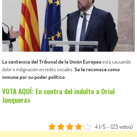
La sentencia del Tribunal de la Unión Europea
está causando
dolor e indignación en redes sociales.
Se le reconoce como
inmune por su poder político
.
VOTA AQUÍ: En contra del indulto a Oriol
Junqueras
4.1/5 - (23 votos)