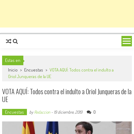
Estas en
Inicio
>
Encuestas
>
VOTA AQUÍ: Todos contra el indulto a
Oriol Junqueras de la UE
VOTA AQUÍ: Todos contra el indulto a Oriol Junqueras de la
UE
Encuestas
0
by
Redaccion
-
19 diciembre, 2019