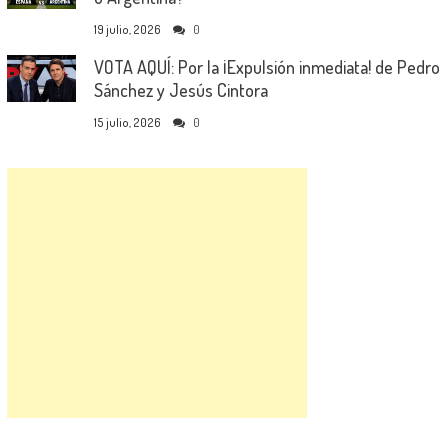
19 julio, 2026
0
VOTA AQUÍ: Por la ¡Expulsión inmediata! de Pedro
Sánchez y Jesús Cintora
15 julio, 2026
0