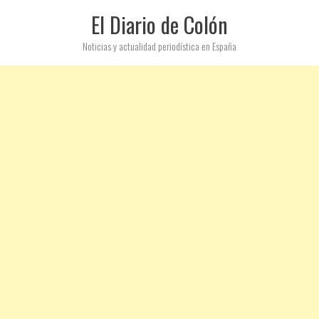
El Diario de Colón
Noticias y actualidad periodística en España