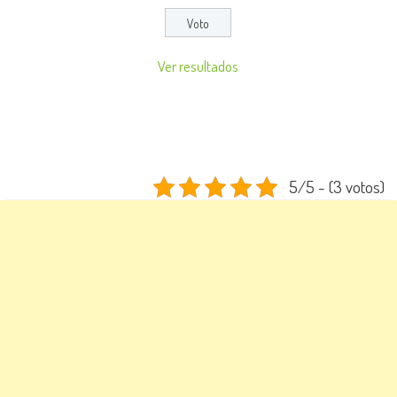
Ver resultados
5/5 - (3 votos)