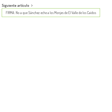
Siguiente artículo
FIRMA: No a que Sánchez eche a los Monjes de El Valle de los Caídos