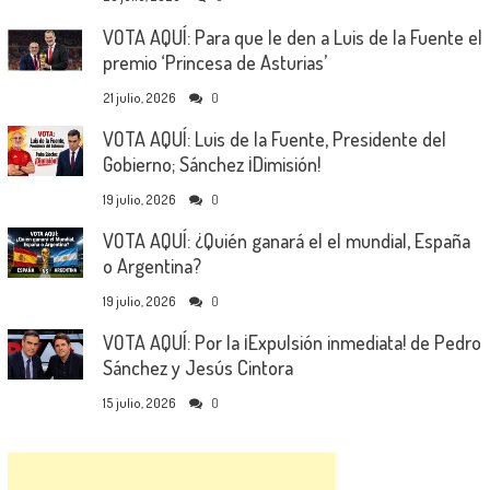
VOTA AQUÍ: Para que le den a Luis de la Fuente el
premio ‘Princesa de Asturias’
21 julio, 2026
0
VOTA AQUÍ: Luis de la Fuente, Presidente del
Gobierno; Sánchez ¡Dimisión!
19 julio, 2026
0
VOTA AQUÍ: ¿Quién ganará el el mundial, España
o Argentina?
19 julio, 2026
0
VOTA AQUÍ: Por la ¡Expulsión inmediata! de Pedro
Sánchez y Jesús Cintora
15 julio, 2026
0