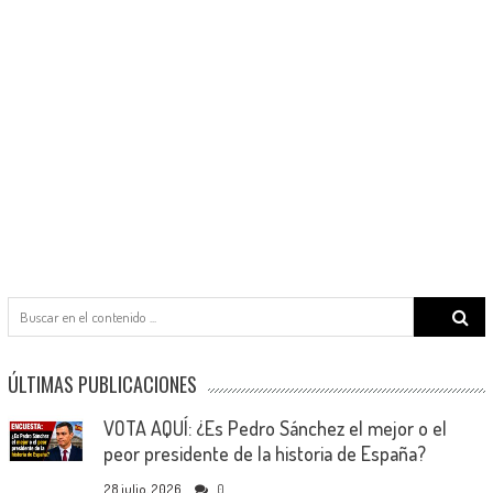
Search
for:
ÚLTIMAS PUBLICACIONES
VOTA AQUÍ: ¿Es Pedro Sánchez el mejor o el
peor presidente de la historia de España?
28 julio, 2026
0