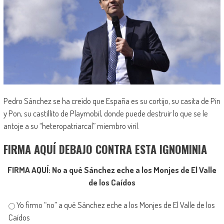
Pedro Sánchez se ha creído que España es su cortijo, su casita de Pin
y Pon, su castillito de Playmobil, donde puede destruir lo que se le
antoje a su “heteropatriarcal” miembro viril.
FIRMA AQUÍ DEBAJO CONTRA ESTA IGNOMINIA
FIRMA AQUÍ: No a qué Sánchez eche a los Monjes de El Valle
de los Caídos
Yo firmo “no” a qué Sánchez eche a los Monjes de El Valle de los
Caídos