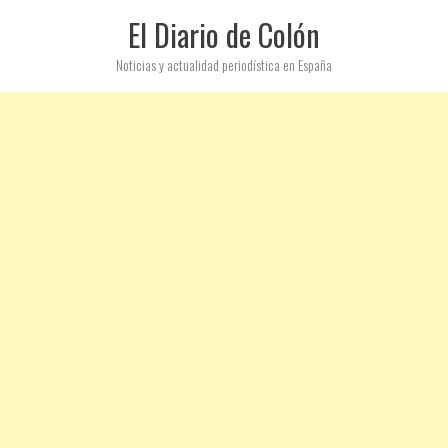
El Diario de Colón
Noticias y actualidad periodística en España