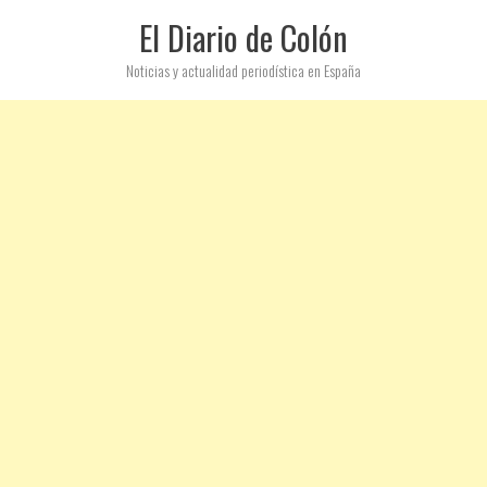
El Diario de Colón
Noticias y actualidad periodística en España