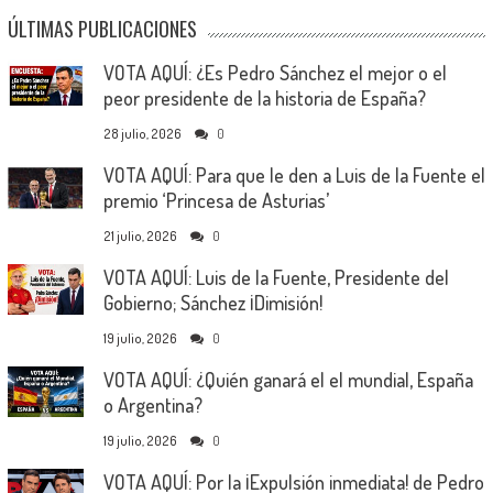
ÚLTIMAS PUBLICACIONES
VOTA AQUÍ: ¿Es Pedro Sánchez el mejor o el
peor presidente de la historia de España?
28 julio, 2026
0
VOTA AQUÍ: Para que le den a Luis de la Fuente el
premio ‘Princesa de Asturias’
21 julio, 2026
0
VOTA AQUÍ: Luis de la Fuente, Presidente del
Gobierno; Sánchez ¡Dimisión!
19 julio, 2026
0
VOTA AQUÍ: ¿Quién ganará el el mundial, España
o Argentina?
19 julio, 2026
0
VOTA AQUÍ: Por la ¡Expulsión inmediata! de Pedro