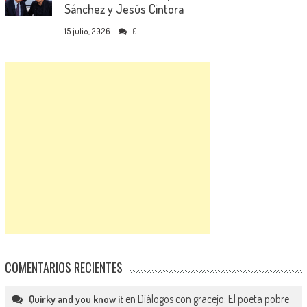
Sánchez y Jesús Cintora
15 julio, 2026
0
COMENTARIOS RECIENTES
en
Diálogos con gracejo: El poeta pobre
Quirky and you know it