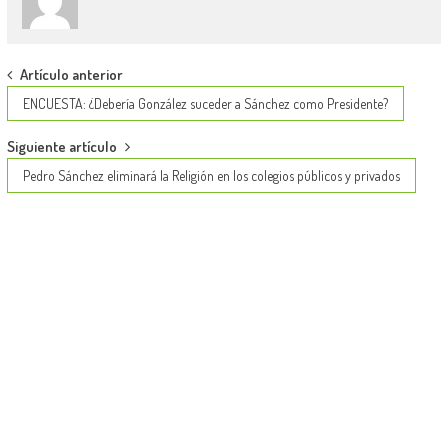
Post
Artículo anterior
navigation
ENCUESTA: ¿Debería González suceder a Sánchez como Presidente?
Siguiente artículo
Pedro Sánchez eliminará la Religión en los colegios públicos y privados