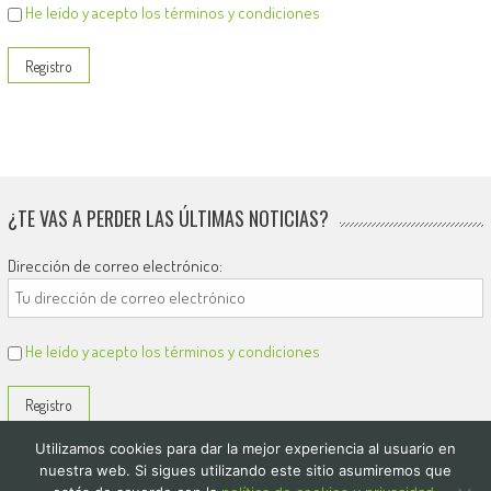
He leído y acepto los términos y condiciones
¿TE VAS A PERDER LAS ÚLTIMAS NOTICIAS?
Dirección de correo electrónico:
He leído y acepto los términos y condiciones
Utilizamos cookies para dar la mejor experiencia al usuario en
nuestra web. Si sigues utilizando este sitio asumiremos que