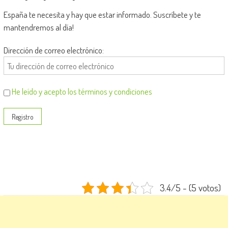
España te necesita y hay que estar informado. Suscríbete y te
mantendremos al día!
Dirección de correo electrónico:
He leído y acepto los términos y condiciones
3.4/5 - (5 votos)