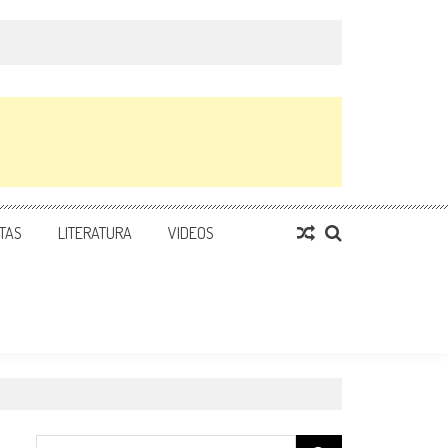
TAS
LITERATURA
VIDEOS
Search