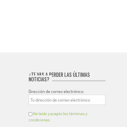
¿TE VAS A PERDER LAS ÚLTIMAS
NOTICIAS?
Dirección de correo electrónico:
He leído y acepto los términos y
condiciones