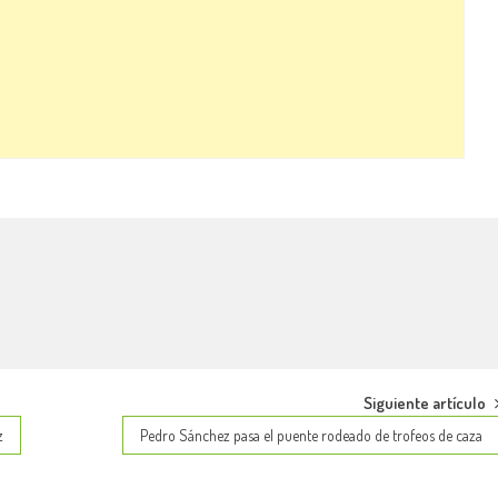
Siguiente artículo
z
Pedro Sánchez pasa el puente rodeado de trofeos de caza