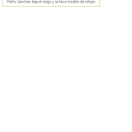
Pedro Sánchez deja el cargo y se hace modelo de relojes