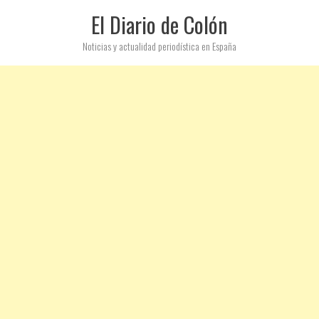
El Diario de Colón
Noticias y actualidad periodística en España