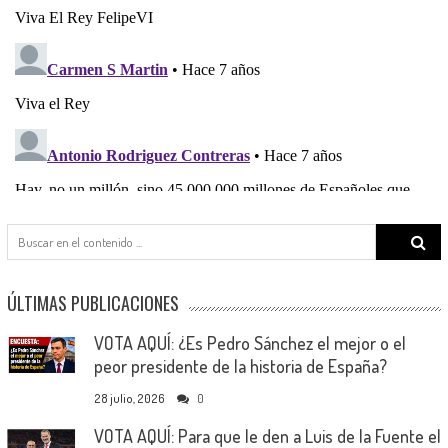
Search
for:
ÚLTIMAS PUBLICACIONES
VOTA AQUÍ: ¿Es Pedro Sánchez el mejor o el
peor presidente de la historia de España?
28 julio, 2026
0
VOTA AQUÍ: Para que le den a Luis de la Fuente el