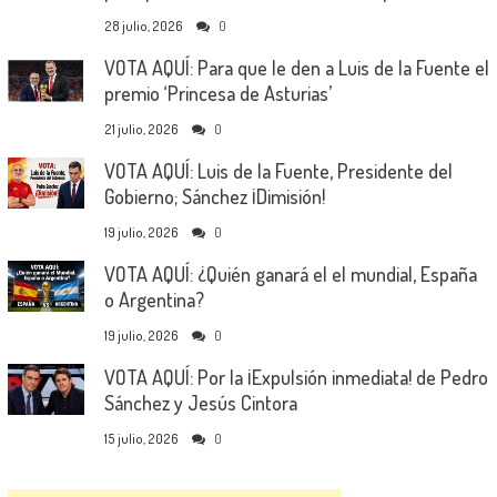
28 julio, 2026
0
VOTA AQUÍ: Para que le den a Luis de la Fuente el
premio ‘Princesa de Asturias’
21 julio, 2026
0
VOTA AQUÍ: Luis de la Fuente, Presidente del
Gobierno; Sánchez ¡Dimisión!
19 julio, 2026
0
VOTA AQUÍ: ¿Quién ganará el el mundial, España
o Argentina?
19 julio, 2026
0
VOTA AQUÍ: Por la ¡Expulsión inmediata! de Pedro
Sánchez y Jesús Cintora
15 julio, 2026
0