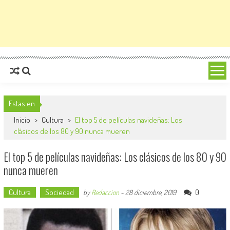
Estas en
Inicio
>
Cultura
>
El top 5 de películas navideñas: Los
clásicos de los 80 y 90 nunca mueren
El top 5 de películas navideñas: Los clásicos de los 80 y 90
nunca mueren
Cultura
Sociedad
0
by
Redaccion
-
28 diciembre, 2019