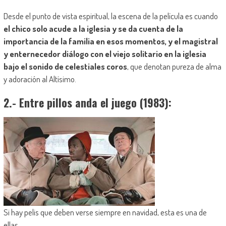
Desde el punto de vista espiritual, la escena de la película es cuando
el chico solo acude a la iglesia y se da cuenta de la
importancia de la familia
en esos momentos, y el magistral
y
enternecedor diálogo con el viejo solitario en la iglesia
bajo el sonido de celestiales coros
,
que denotan pureza de alma
y adoración al Altísimo.
2.- Entre pillos anda el juego (1983):
Si hay pelis que deben verse siempre en navidad, esta es una de
ellas.