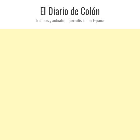
El Diario de Colón
Noticias y actualidad periodística en España