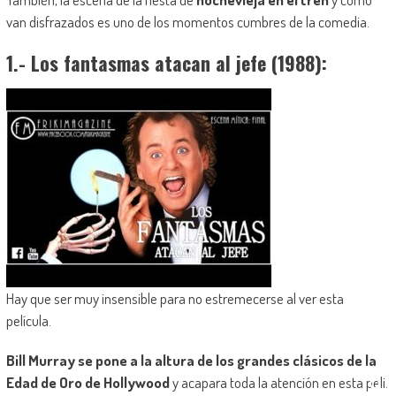
van disfrazados es uno de los
momentos cumbres
de la comedia.
1.- Los fantasmas atacan al jefe (1988):
Hay que ser muy insensible para no estremecerse al ver esta
película.
Bill Murray se pone a la altura de los grandes clásicos de la
Edad de Oro de Hollywood
y acapara toda la atención en esta peli.