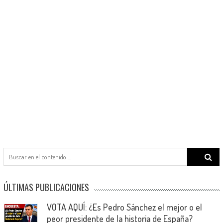
Search
for:
ÚLTIMAS PUBLICACIONES
VOTA AQUÍ: ¿Es Pedro Sánchez el mejor o el
peor presidente de la historia de España?