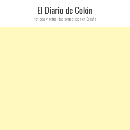
El Diario de Colón
Noticias y actualidad periodística en España