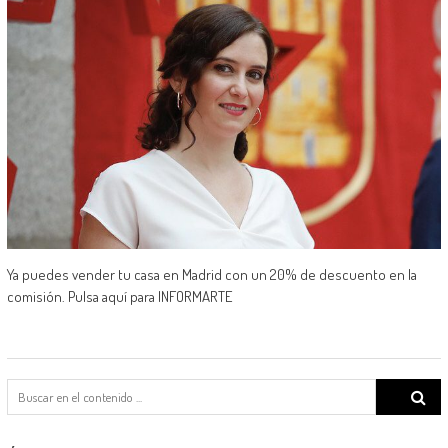
Ya puedes vender tu casa en Madrid con un 20% de descuento en la
comisión. Pulsa aquí para INFORMARTE
Search
for: