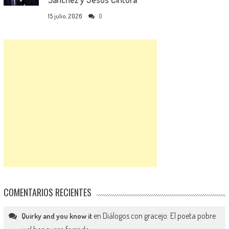
15 julio, 2026
0
COMENTARIOS RECIENTES
en
Diálogos con gracejo: El poeta pobre
Quirky and you know it