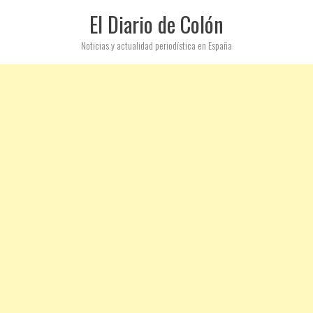
El Diario de Colón
Noticias y actualidad periodística en España