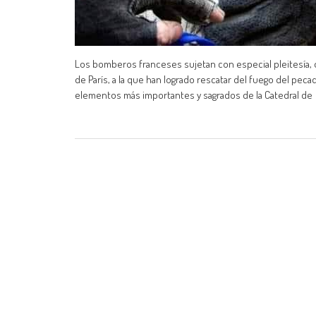
Los bomberos franceses sujetan con especial pleitesía, de
de París, a la que han logrado rescatar del fuego del pec
elementos más importantes y sagrados de la Catedral de