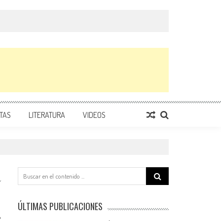
TAS
LITERATURA
VIDEOS
Search
for:
ÚLTIMAS PUBLICACIONES
2