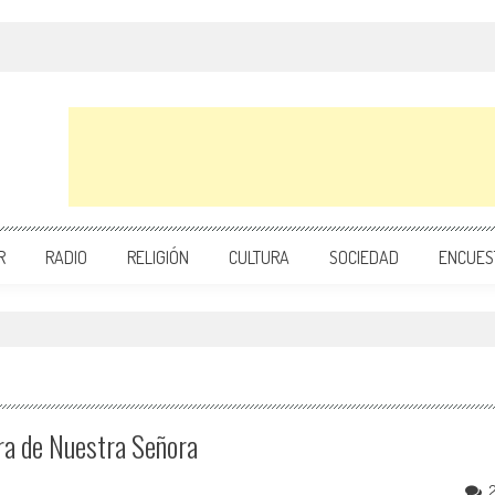
R
RADIO
RELIGIÓN
CULTURA
SOCIEDAD
ENCUES
ra de Nuestra Señora