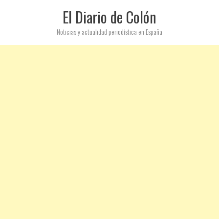
El Diario de Colón
Noticias y actualidad periodística en España