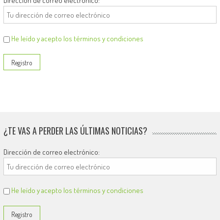
Dirección de correo electrónico:
He leído y acepto los términos y condiciones
¿TE VAS A PERDER LAS ÚLTIMAS NOTICIAS?
Dirección de correo electrónico:
He leído y acepto los términos y condiciones