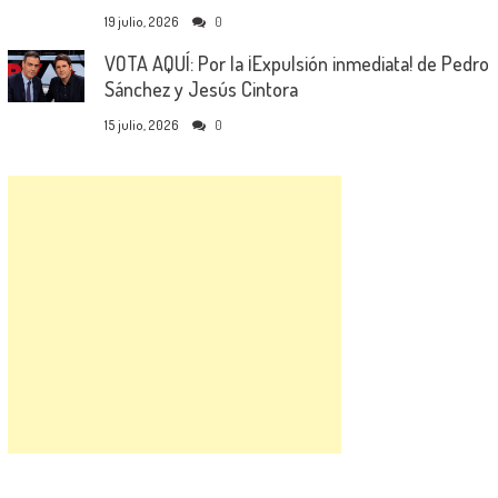
19 julio, 2026
0
VOTA AQUÍ: Por la ¡Expulsión inmediata! de Pedro
Sánchez y Jesús Cintora
15 julio, 2026
0