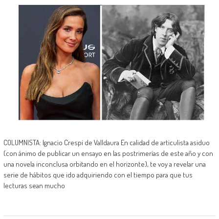
COLUMNISTA: Ignacio Crespí de Valldaura En calidad de articulista asiduo
(con ánimo de publicar un ensayo en las postrimerías de este año y con
una novela inconclusa orbitando en el horizonte), te voy a revelar una
serie de hábitos que ido adquiriendo con el tiempo para que tus
lecturas sean mucho