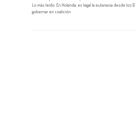
Lo más leído: En Holanda, es legal la eutanasia desde los 
gobernar en coalición