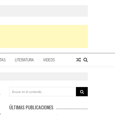
TAS
LITERATURA
VIDEOS
Search
for:
ÚLTIMAS PUBLICACIONES
0