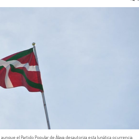
a, aunque el Partido Popular de Álava desautoriza esta lunática ocurrencia.