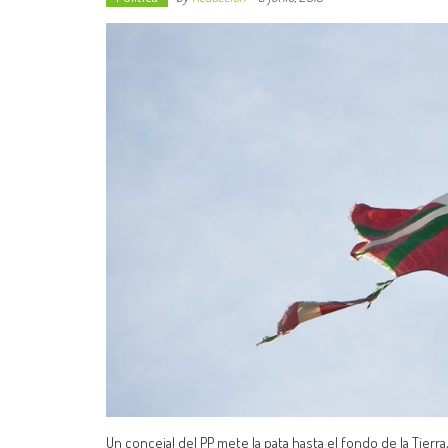
Un concejal del PP mete la pata hasta el fondo de la Tierr