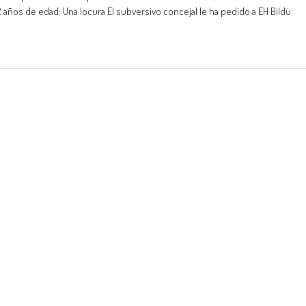
12 años de edad: Una locura El subversivo concejal le ha pedido a EH Bildu