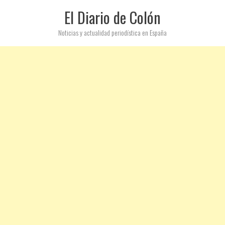
El Diario de Colón
Noticias y actualidad periodística en España