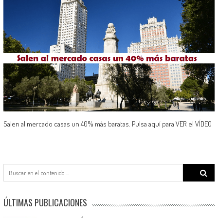
Salen al mercado casas un 40% más baratas. Pulsa aquí para VER el VÍDEO
Search
for:
ÚLTIMAS PUBLICACIONES