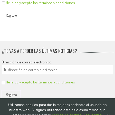
He leído y acepto los términos y condiciones
¿TE VAS A PERDER LAS ÚLTIMAS NOTICIAS?
Dirección de correo electrónico:
He leído y acepto los términos y condiciones
Utilizamos cookies para dar la mejor experiencia al usuario en
nuestra web. Si sigues utilizando este sitio asumiremos que