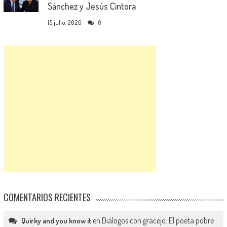
Sánchez y Jesús Cintora
15 julio, 2026
0
COMENTARIOS RECIENTES
en
Diálogos con gracejo: El poeta pobre
Quirky and you know it