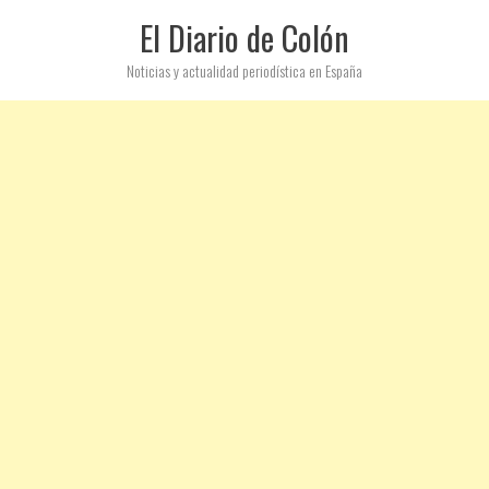
El Diario de Colón
Noticias y actualidad periodística en España