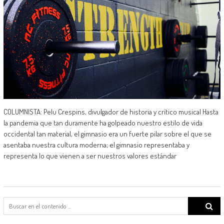
COLUMNISTA: Pelu Crespins, divulgador de historia y crítico musical Hasta
la pandemia que tan duramente ha golpeado nuestro estilo de vida
occidental tan material, el gimnasio era un fuerte pilar sobre el que se
asentaba nuestra cultura moderna; el gimnasio representaba y
representa lo que vienen a ser nuestros valores estándar
Search
for: