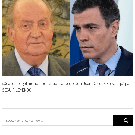
¿Cuál es el gol metido por el abogado de Don Juan Carlos? Pulsa aquí para
SEGUIR LEYENDO
Search
for: