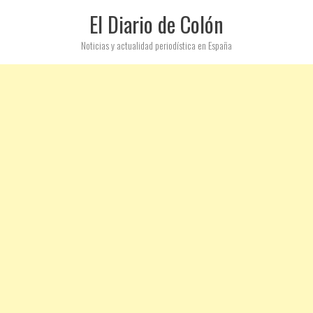
El Diario de Colón
Noticias y actualidad periodística en España