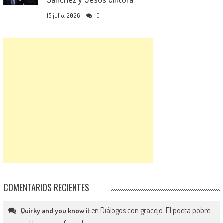
15 julio, 2026
0
COMENTARIOS RECIENTES
en
Diálogos con gracejo: El poeta pobre
Quirky and you know it