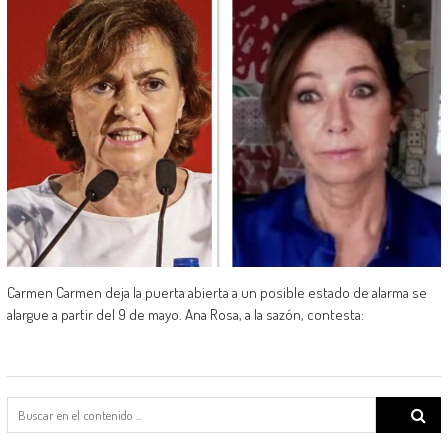
Carmen Carmen deja la puerta abierta a un posible estado de alarma se
alargue a partir del 9 de mayo. Ana Rosa, a la sazón, contesta:
Search
for: