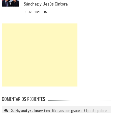
Sánchez y Jesús Cintora
15 julio, 2026
0
COMENTARIOS RECIENTES
en
Diálogos con gracejo: El poeta pobre
Quirky and you know it