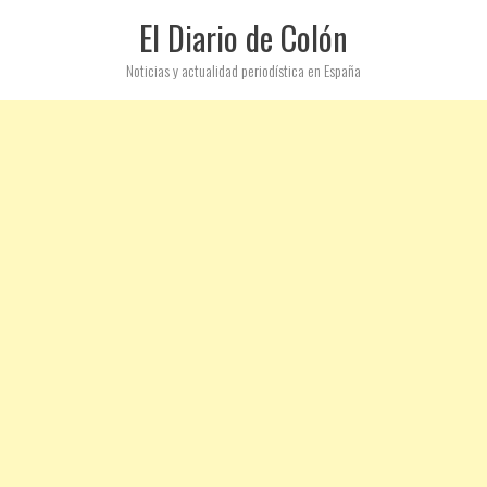
El Diario de Colón
Noticias y actualidad periodística en España