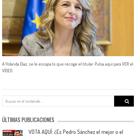
A Yolanda Díaz, se le escapa lo que recoge el titular. Pulsa aquí para VER el
VÍDEO
Search
for:
ÚLTIMAS PUBLICACIONES
VOTA AQUÍ: ¿Es Pedro Sánchez el mejor o el