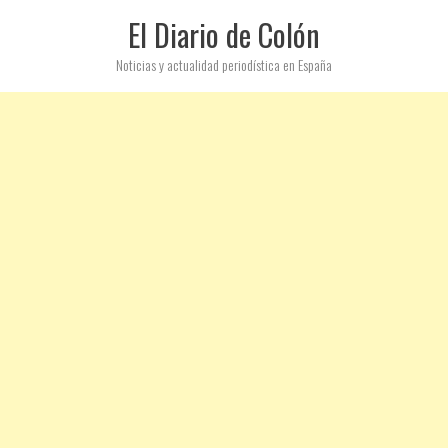
El Diario de Colón
Noticias y actualidad periodística en España