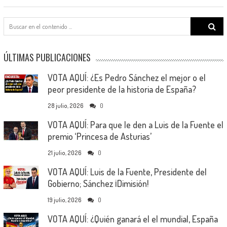
Search
for:
ÚLTIMAS PUBLICACIONES
VOTA AQUÍ: ¿Es Pedro Sánchez el mejor o el
peor presidente de la historia de España?
28 julio, 2026
0
VOTA AQUÍ: Para que le den a Luis de la Fuente el
premio ‘Princesa de Asturias’
21 julio, 2026
0
VOTA AQUÍ: Luis de la Fuente, Presidente del
Gobierno; Sánchez ¡Dimisión!
19 julio, 2026
0
VOTA AQUÍ: ¿Quién ganará el el mundial, España