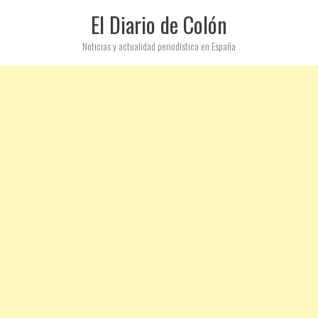
El Diario de Colón
Noticias y actualidad periodística en España