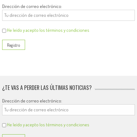
Dirección de correo electrónico:
He leído y acepto los términos y condiciones
¿TE VAS A PERDER LAS ÚLTIMAS NOTICIAS?
Dirección de correo electrónico:
He leído y acepto los términos y condiciones