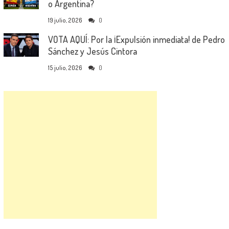
o Argentina?
19 julio, 2026
0
VOTA AQUÍ: Por la ¡Expulsión inmediata! de Pedro
Sánchez y Jesús Cintora
15 julio, 2026
0