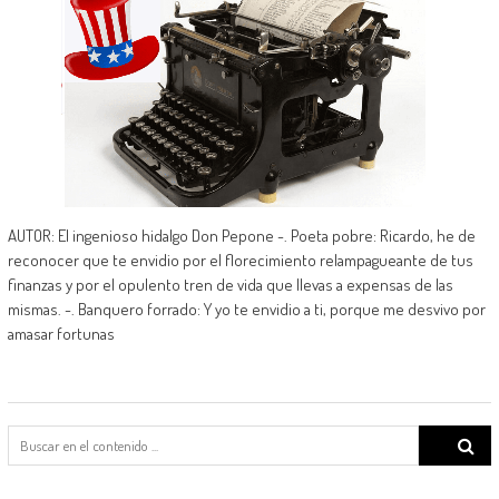
AUTOR: El ingenioso hidalgo Don Pepone -. Poeta pobre: Ricardo, he de
reconocer que te envidio por el florecimiento relampagueante de tus
finanzas y por el opulento tren de vida que llevas a expensas de las
mismas. -. Banquero forrado: Y yo te envidio a ti, porque me desvivo por
amasar fortunas
Search
for: