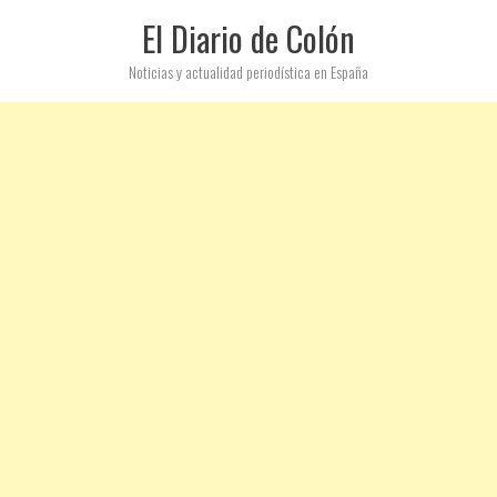
El Diario de Colón
Noticias y actualidad periodística en España