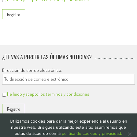
¿TE VAS A PERDER LAS ÚLTIMAS NOTICIAS?
Dirección de correo electrónico:
He leído y acepto los términos y condiciones
Utilizamos cookies para dar la mejor experiencia al usuario en
nuestra web. Si sigues utilizando este sitio asumiremos que
estás de acuerdo con la
política de cookies y privacidad.