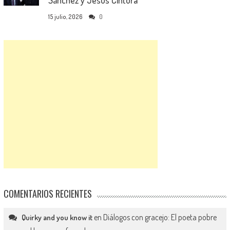
15 julio, 2026
0
COMENTARIOS RECIENTES
en
Diálogos con gracejo: El poeta pobre
Quirky and you know it