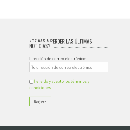
¿TE VAS A PERDER LAS ÚLTIMAS
NOTICIAS?
Dirección de correo electrónico:
He leído y acepto los términos y
condiciones