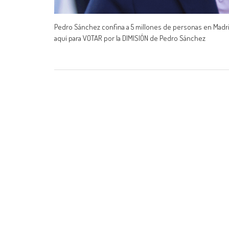
Pedro Sánchez confina a 5 millones de personas en Madrid y
aquí para VOTAR por la DIMISIÓN de Pedro Sánchez