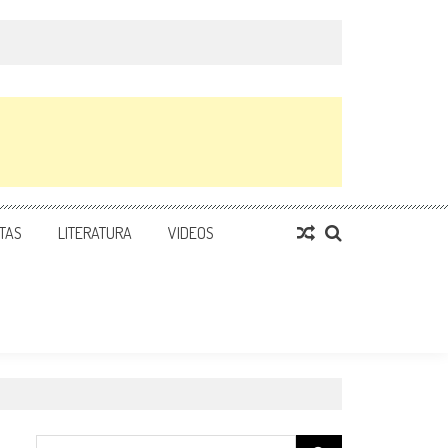
TAS
LITERATURA
VIDEOS
Search