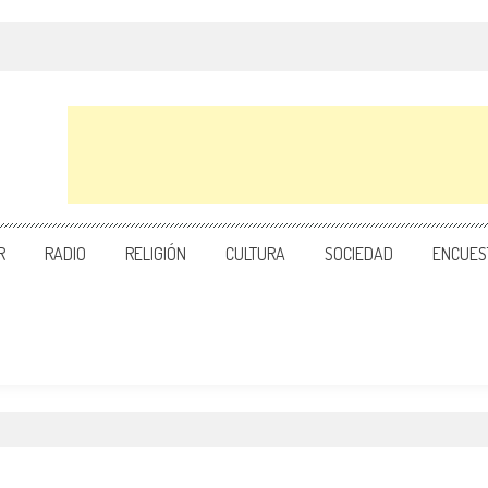
R
RADIO
RELIGIÓN
CULTURA
SOCIEDAD
ENCUES