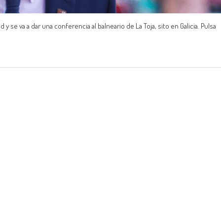
 se va a dar una conferencia al balneario de La Toja, sito en Galicia. Pulsa