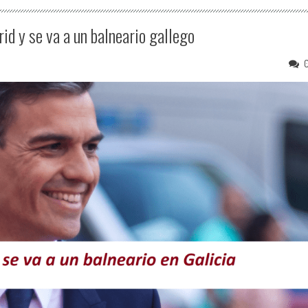
id y se va a un balneario gallego