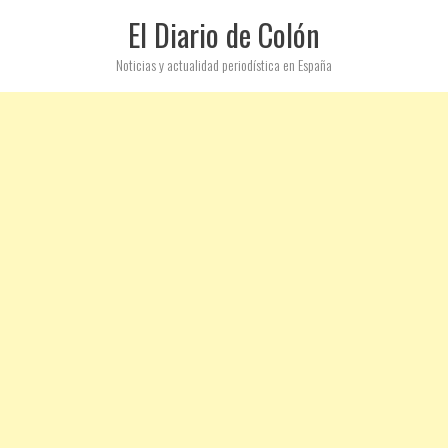
El Diario de Colón
Noticias y actualidad periodística en España