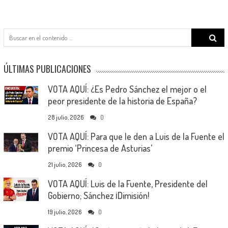
Search
for:
ÚLTIMAS PUBLICACIONES
VOTA AQUÍ: ¿Es Pedro Sánchez el mejor o el
peor presidente de la historia de España?
28 julio, 2026
0
VOTA AQUÍ: Para que le den a Luis de la Fuente el
premio ‘Princesa de Asturias’
21 julio, 2026
0
VOTA AQUÍ: Luis de la Fuente, Presidente del
Gobierno; Sánchez ¡Dimisión!
19 julio, 2026
0