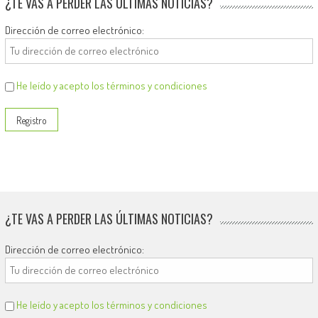
¿TE VAS A PERDER LAS ÚLTIMAS NOTICIAS?
Dirección de correo electrónico:
He leído y acepto los términos y condiciones
¿TE VAS A PERDER LAS ÚLTIMAS NOTICIAS?
Dirección de correo electrónico:
He leído y acepto los términos y condiciones