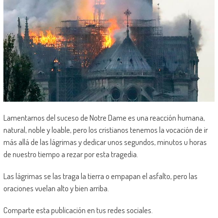
Lamentarnos del suceso de Notre Dame es una reacción humana,
natural, noble y loable, pero los cristianos tenemos la vocación de ir
más allá de las lágrimas y dedicar unos segundos, minutos u horas
de nuestro tiempo a rezar por esta tragedia.
Las lágrimas se las traga la tierra o empapan el asfalto, pero las
oraciones vuelan alto y bien arriba.
Comparte esta publicación en tus redes sociales.