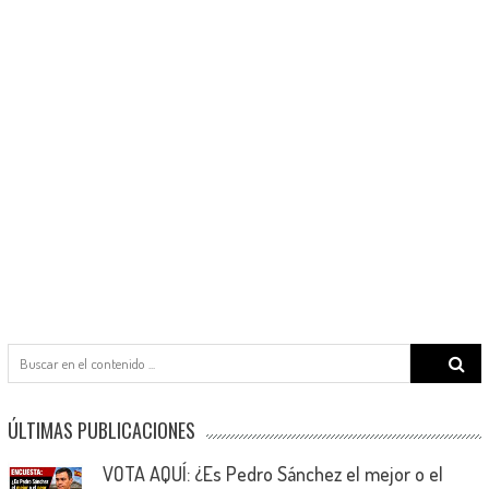
Search
for:
ÚLTIMAS PUBLICACIONES
VOTA AQUÍ: ¿Es Pedro Sánchez el mejor o el