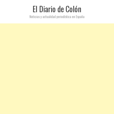
El Diario de Colón
Noticias y actualidad periodística en España