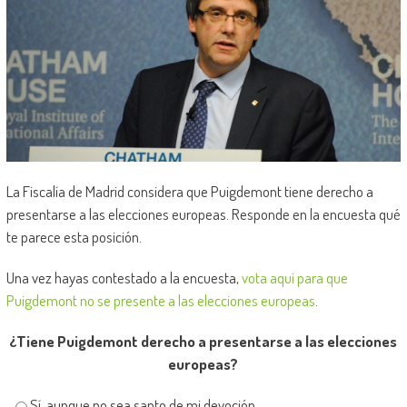
La Fiscalía de Madrid considera que Puigdemont tiene derecho a
presentarse a las elecciones europeas. Responde en la encuesta qué
te parece esta posición.
Una vez hayas contestado a la encuesta,
vota aquí para que
Puigdemont no se presente a las elecciones europeas
.
¿Tiene Puigdemont derecho a presentarse a las elecciones
europeas?
Sí, aunque no sea santo de mi devoción