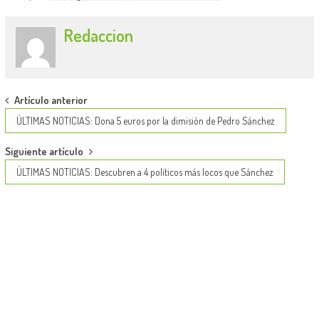
Redaccion
Post
Artículo anterior
navigation
ÚLTIMAS NOTICIAS: Dona 5 euros por la dimisión de Pedro Sánchez
Siguiente artículo
ÚLTIMAS NOTICIAS: Descubren a 4 políticos más locos que Sánchez