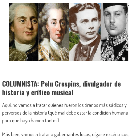
COLUMNISTA: Pelu Crespins, divulgador de
historia y crítico musical
Aquí, no vamos a tratar quienes fueron los tiranos más sádicos y
perversos de la historia (qué mal debe estar la condición humana
para que haya habido tantos).
Más bien, vamos a tratar a gobernantes locos, dígase excéntricos,