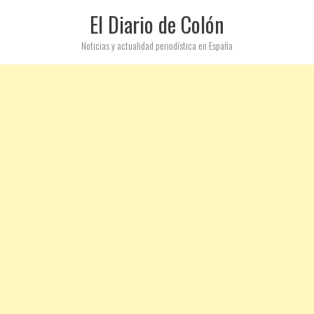
El Diario de Colón
Noticias y actualidad periodística en España