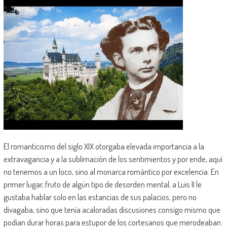
El romanticismo del siglo XIX otorgaba elevada importancia a la
extravagancia y a la sublimación de los sentimientos y por ende, aquí
no tenemos a un loco, sino al monarca romántico por excelencia. En
primer lugar, fruto de algún tipo de desorden mental, a Luis II le
gustaba hablar solo en las estancias de sus palacios; pero no
divagaba, sino que tenía acaloradas discusiones consigo mismo que
podían durar horas para estupor de los cortesanos que merodeaban.