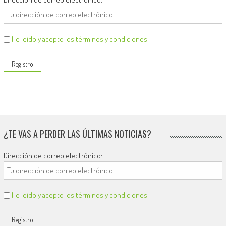
He leído y acepto los términos y condiciones
¿TE VAS A PERDER LAS ÚLTIMAS NOTICIAS?
Dirección de correo electrónico:
He leído y acepto los términos y condiciones