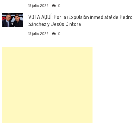
19 julio, 2026
0
VOTA AQUÍ: Por la ¡Expulsión inmediata! de Pedro
Sánchez y Jesús Cintora
15 julio, 2026
0